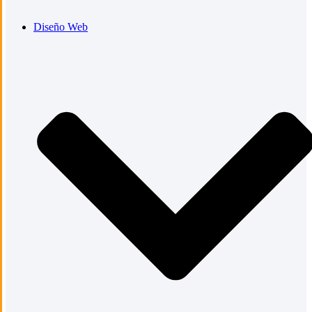
Diseño Web