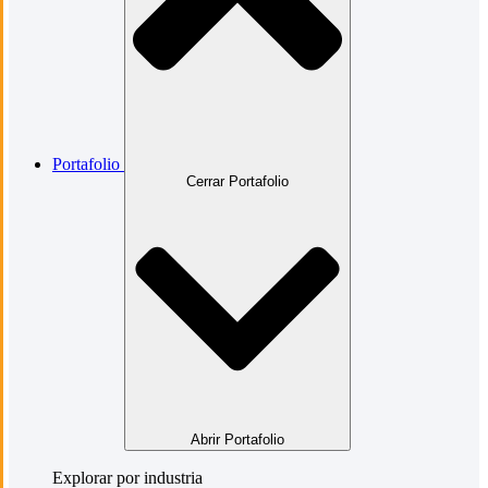
Portafolio
Cerrar Portafolio
Abrir Portafolio
Explorar por industria