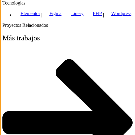
Tecnologías
Elementor
Figma
Jquery
PHP
Wordpress
|
|
|
|
Proyectos Relacionados
Más trabajos