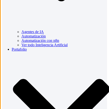
Agentes de IA
Automatización
Automatización con n8n
Ver todo Inteligencia Artificial
Portafolio