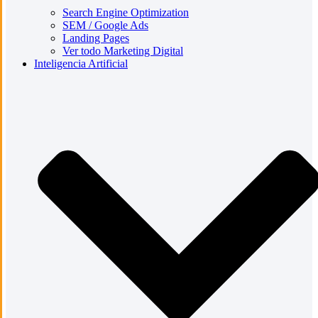
Search Engine Optimization
SEM / Google Ads
Landing Pages
Ver todo Marketing Digital
Inteligencia Artificial