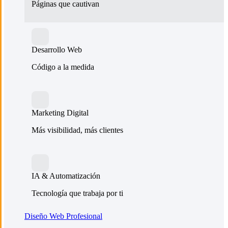
Páginas que cautivan
Desarrollo Web
Código a la medida
Marketing Digital
Más visibilidad, más clientes
IA & Automatización
Tecnología que trabaja por ti
Diseño Web Profesional