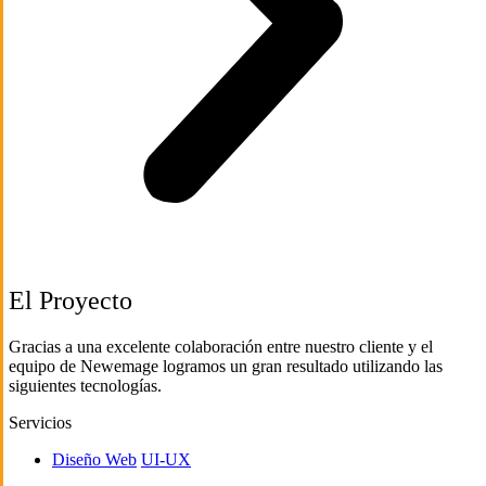
El Proyecto
Gracias a una excelente colaboración entre nuestro cliente y el
equipo de Newemage logramos un gran resultado utilizando las
siguientes tecnologías.
Servicios
Diseño Web
UI-UX