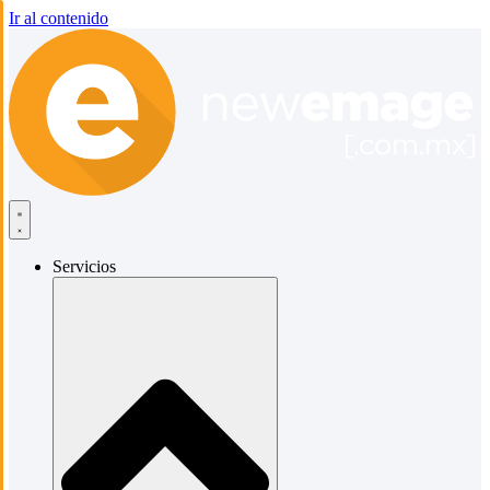
Ir al contenido
Servicios