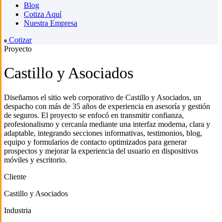
Blog
Cotiza Aquí
Nuestra Empresa
Cotizar
Proyecto
Castillo y Asociados
Diseñamos el sitio web corporativo de Castillo y Asociados, un
despacho con más de 35 años de experiencia en asesoría y gestión
de seguros. El proyecto se enfocó en transmitir confianza,
profesionalismo y cercanía mediante una interfaz moderna, clara y
adaptable, integrando secciones informativas, testimonios, blog,
equipo y formularios de contacto optimizados para generar
prospectos y mejorar la experiencia del usuario en dispositivos
móviles y escritorio.
Cliente
Castillo y Asociados
Industria