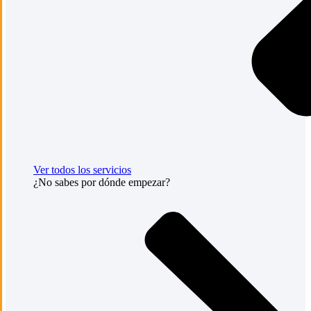
Ver todos los servicios
¿No sabes por dónde empezar?