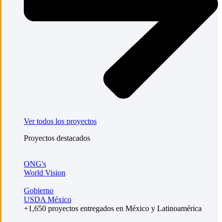
Ver todos los proyectos
Proyectos destacados
ONG's
World Vision
Gobierno
USDA México
+1,650 proyectos entregados en México y Latinoamérica