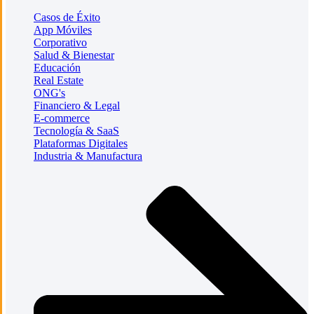
Casos de Éxito
App Móviles
Corporativo
Salud & Bienestar
Educación
Real Estate
ONG's
Financiero & Legal
E-commerce
Tecnología & SaaS
Plataformas Digitales
Industria & Manufactura