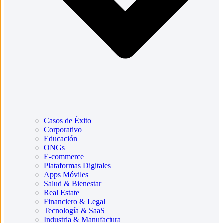
Casos de Éxito
Corporativo
Educación
ONGs
E-commerce
Plataformas Digitales
Apps Móviles
Salud & Bienestar
Real Estate
Financiero & Legal
Tecnología & SaaS
Industria & Manufactura