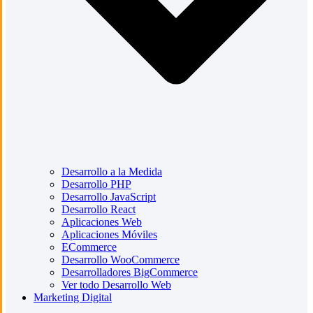
Desarrollo a la Medida
Desarrollo PHP
Desarrollo JavaScript
Desarrollo React
Aplicaciones Web
Aplicaciones Móviles
ECommerce
Desarrollo WooCommerce
Desarrolladores BigCommerce
Ver todo Desarrollo Web
Marketing Digital