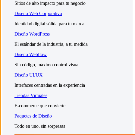
Sitios de alto impacto para tu negocio
Diseño Web Corporativo
Identidad digital sólida para tu marca
Diseño WordPress
El estándar de la industria, a tu medida
Diseño Webflow
Sin código, máximo control visual
Diseño UI/UX
Interfaces centradas en la experiencia
Tiendas Virtuales
E-commerce que convierte
Paquetes de Diseño
Todo en uno, sin sorpresas