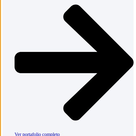
Ver portafolio completo