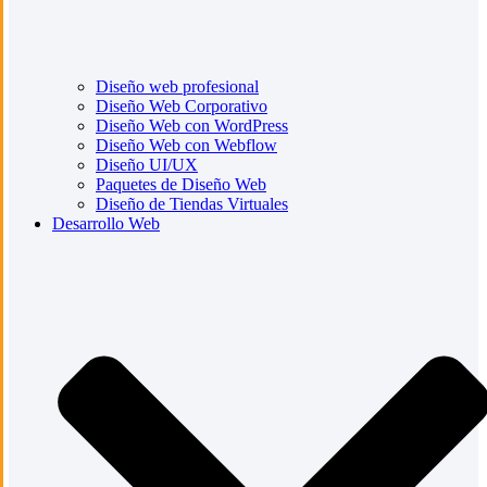
Diseño web profesional
Diseño Web Corporativo
Diseño Web con WordPress
Diseño Web con Webflow
Diseño UI/UX
Paquetes de Diseño Web
Diseño de Tiendas Virtuales
Desarrollo Web