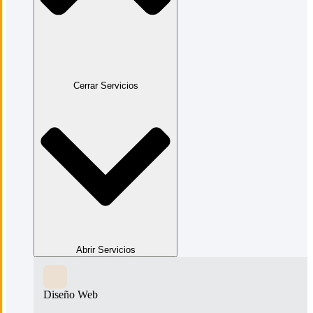
Cerrar Servicios
Abrir Servicios
Diseño Web