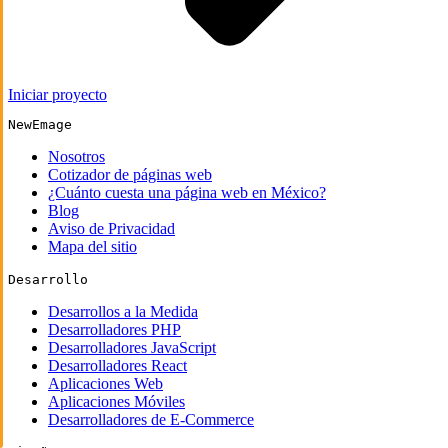
Iniciar proyecto
NewEmage
Nosotros
Cotizador de páginas web
¿Cuánto cuesta una página web en México?
Blog
Aviso de Privacidad
Mapa del sitio
Desarrollo
Desarrollos a la Medida
Desarrolladores PHP
Desarrolladores JavaScript
Desarrolladores React
Aplicaciones Web
Aplicaciones Móviles
Desarrolladores de E-Commerce