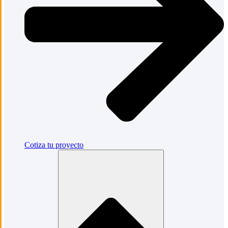
Cotiza tu proyecto