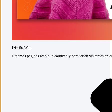
Diseño Web
Creamos páginas web que cautivan y convierten visitantes en cli