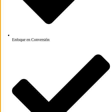
Enfoque en Conversión