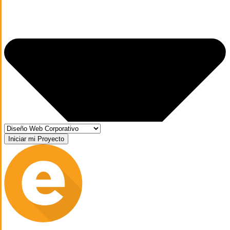
Iniciar mi Proyecto