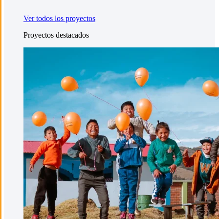
Ver todos los proyectos
Proyectos destacados