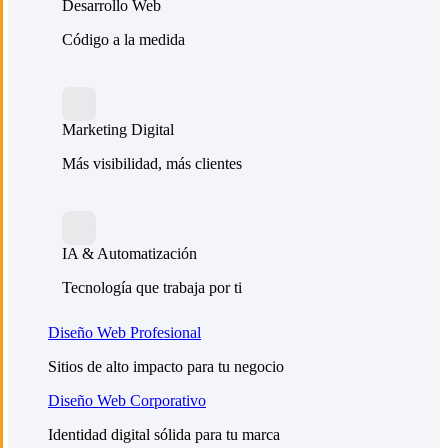
Desarrollo Web
Código a la medida
Marketing Digital
Más visibilidad, más clientes
IA & Automatización
Tecnología que trabaja por ti
Diseño Web Profesional
Sitios de alto impacto para tu negocio
Diseño Web Corporativo
Identidad digital sólida para tu marca