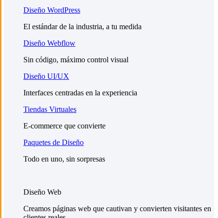
Diseño WordPress
El estándar de la industria, a tu medida
Diseño Webflow
Sin código, máximo control visual
Diseño UI/UX
Interfaces centradas en la experiencia
Tiendas Virtuales
E-commerce que convierte
Paquetes de Diseño
Todo en uno, sin sorpresas
Diseño Web
Creamos páginas web que cautivan y convierten visitantes en
clientes reales.