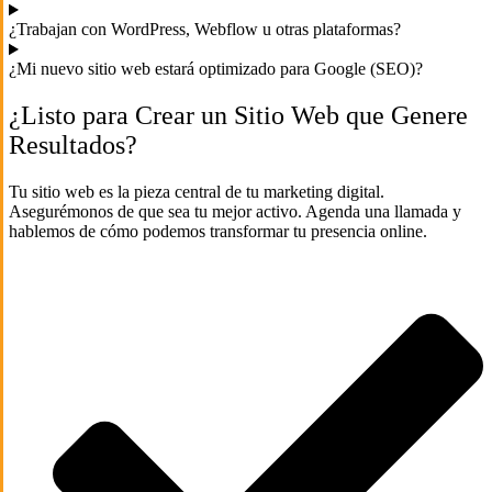
¿Trabajan con WordPress, Webflow u otras plataformas?
¿Mi nuevo sitio web estará optimizado para Google (SEO)?
¿Listo para Crear un Sitio Web que Genere
Resultados?
Tu sitio web es la pieza central de tu marketing digital.
Asegurémonos de que sea tu mejor activo. Agenda una llamada y
hablemos de cómo podemos transformar tu presencia online.