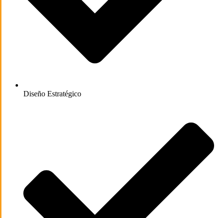
Diseño Estratégico