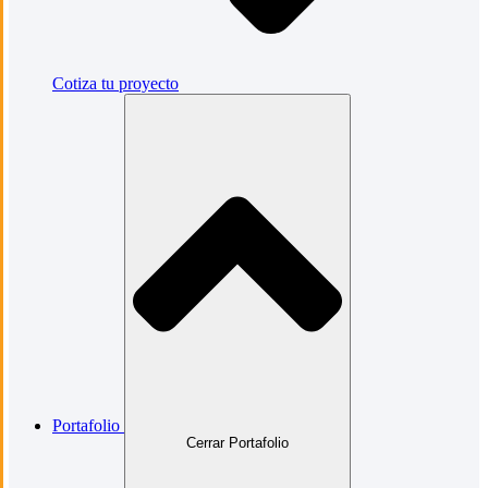
Cotiza tu proyecto
Portafolio
Cerrar Portafolio