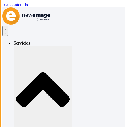
Ir al contenido
Servicios