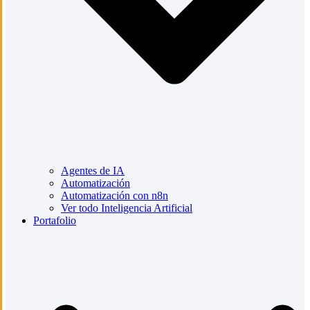
Agentes de IA
Automatización
Automatización con n8n
Ver todo Inteligencia Artificial
Portafolio