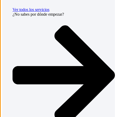
Ver todos los servicios
¿No sabes por dónde empezar?