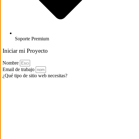
Soporte Premium
Iniciar mi Proyecto
Nombre
Email de trabajo
¿Qué tipo de sitio web necesitas?