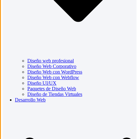
Diseño web profesional
Diseño Web Corporativo
Diseño Web con WordPress
Diseño Web con Webflow
Diseño UI/UX
Paquetes de Diseño Web
Diseño de Tiendas Virtuales
Desarrollo Web