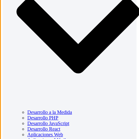
Desarrollo a la Medida
Desarrollo PHP
Desarrollo JavaScript
Desarrollo React
Aplicaciones Web