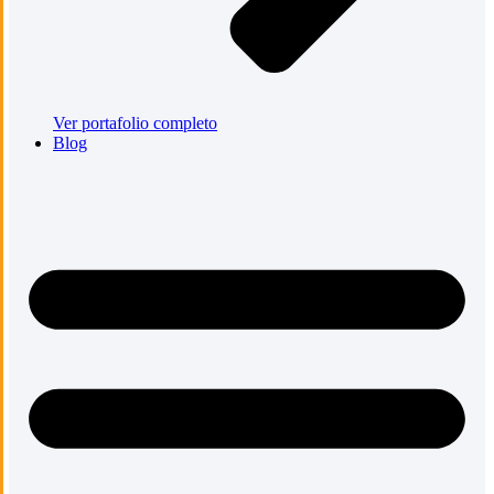
Ver portafolio completo
Blog