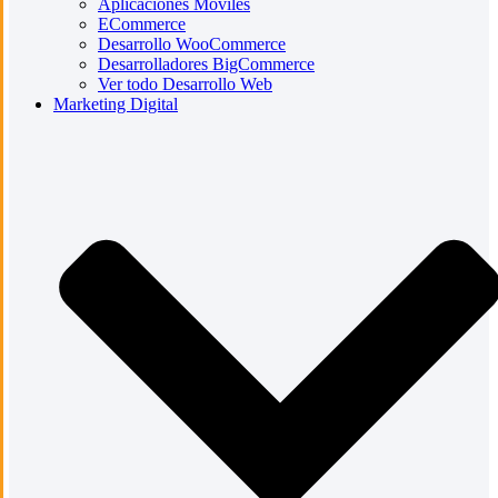
Aplicaciones Móviles
ECommerce
Desarrollo WooCommerce
Desarrolladores BigCommerce
Ver todo Desarrollo Web
Marketing Digital