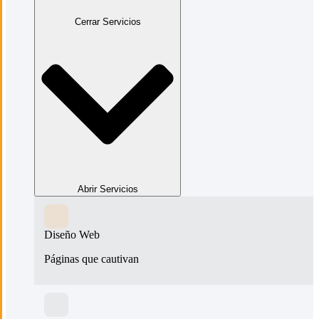
Cerrar Servicios
Abrir Servicios
Diseño Web
Páginas que cautivan