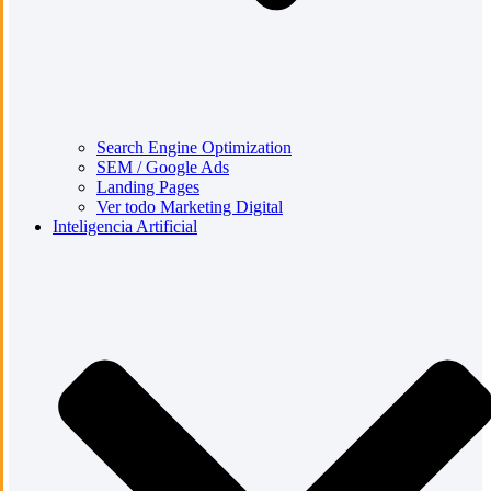
Search Engine Optimization
SEM / Google Ads
Landing Pages
Ver todo Marketing Digital
Inteligencia Artificial