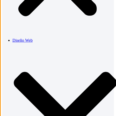
Diseño Web