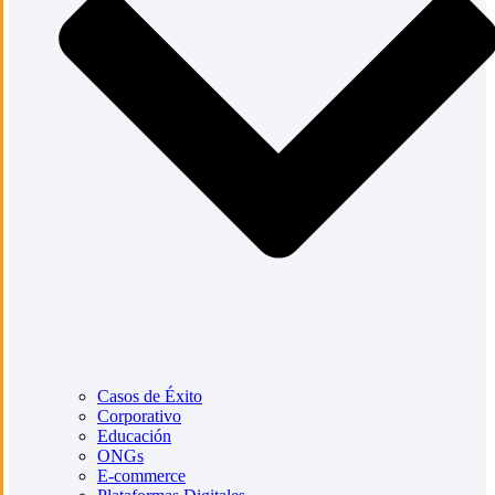
Casos de Éxito
Corporativo
Educación
ONGs
E-commerce