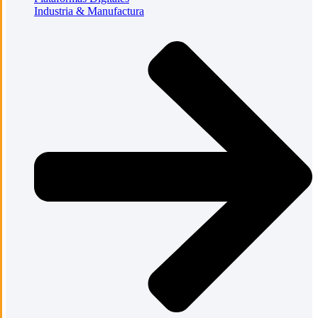
Industria & Manufactura