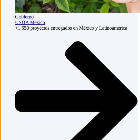
Gobierno
USDA México
+1,650 proyectos entregados en México y Latinoamérica