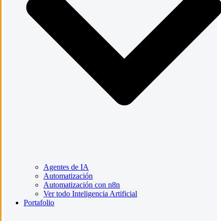
Agentes de IA
Automatización
Automatización con n8n
Ver todo Inteligencia Artificial
Portafolio