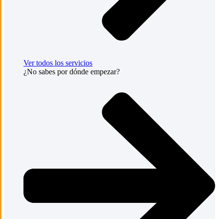
Ver todos los servicios
¿No sabes por dónde empezar?