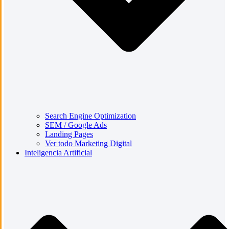
Search Engine Optimization
SEM / Google Ads
Landing Pages
Ver todo Marketing Digital
Inteligencia Artificial