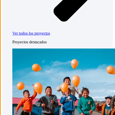
Ver todos los proyectos
Proyectos destacados