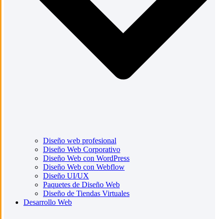
Diseño web profesional
Diseño Web Corporativo
Diseño Web con WordPress
Diseño Web con Webflow
Diseño UI/UX
Paquetes de Diseño Web
Diseño de Tiendas Virtuales
Desarrollo Web