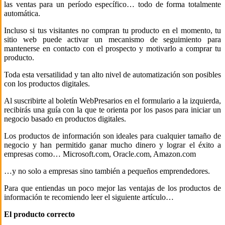
las ventas para un período específico… todo de forma totalmente
automática.
Incluso si tus visitantes no compran tu producto en el momento, tu
sitio web puede activar un mecanismo de seguimiento para
mantenerse en contacto con el prospecto y motivarlo a comprar tu
producto.
Toda esta versatilidad y tan alto nivel de automatización son posibles
con los productos digitales.
Al suscribirte al boletín WebPresarios en el formulario a la izquierda,
recibirás una guía con la que te orienta por los pasos para iniciar un
negocio basado en productos digitales.
Los productos de información son ideales para cualquier tamaño de
negocio y han permitido ganar mucho dinero y lograr el éxito a
empresas como… Microsoft.com, Oracle.com, Amazon.com
…y no solo a empresas sino también a pequeños emprendedores.
Para que entiendas un poco mejor las ventajas de los productos de
información te recomiendo leer el siguiente artículo…
El producto correcto