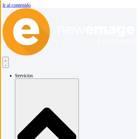
Ir al contenido
Servicios