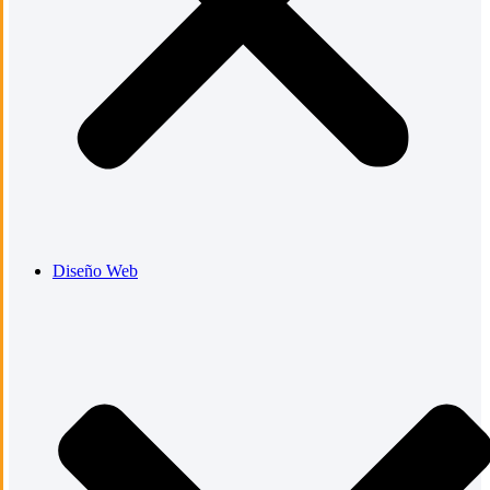
Diseño Web