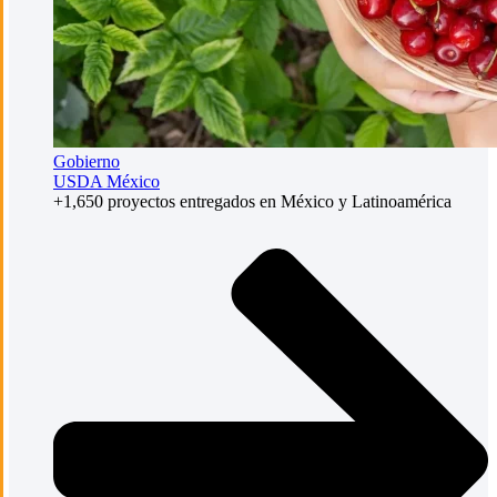
Gobierno
USDA México
+1,650 proyectos entregados en México y Latinoamérica