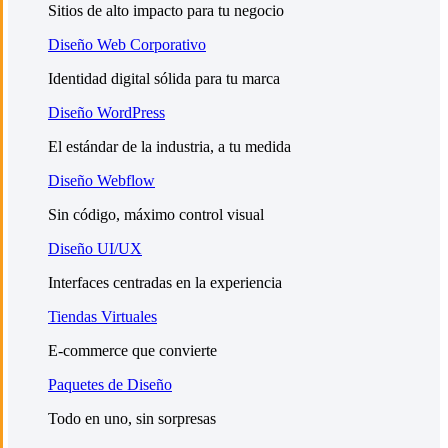
Sitios de alto impacto para tu negocio
Diseño Web Corporativo
Identidad digital sólida para tu marca
Diseño WordPress
El estándar de la industria, a tu medida
Diseño Webflow
Sin código, máximo control visual
Diseño UI/UX
Interfaces centradas en la experiencia
Tiendas Virtuales
E-commerce que convierte
Paquetes de Diseño
Todo en uno, sin sorpresas