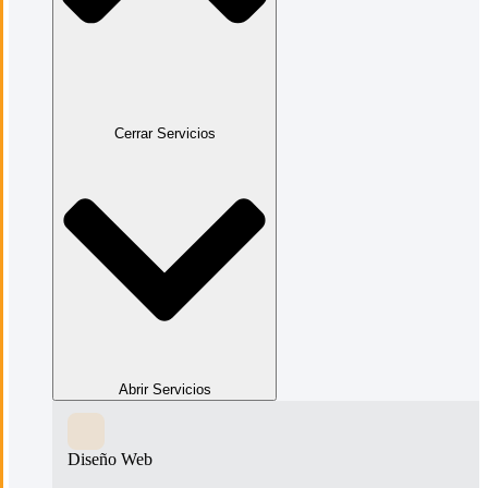
Cerrar Servicios
Abrir Servicios
Diseño Web