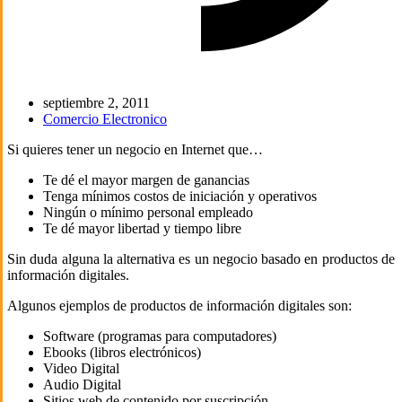
septiembre 2, 2011
Comercio Electronico
Si quieres tener un negocio en Internet que…
Te dé el mayor margen de ganancias
Tenga mínimos costos de iniciación y operativos
Ningún o mínimo personal empleado
Te dé mayor libertad y tiempo libre
Sin duda alguna la alternativa es un negocio basado en productos de
información digitales.
Algunos ejemplos de productos de información digitales son:
Software (programas para computadores)
Ebooks (libros electrónicos)
Video Digital
Audio Digital
Sitios web de contenido por suscripción