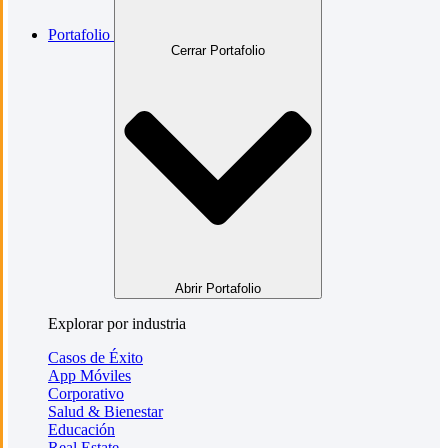
Portafolio
Cerrar Portafolio
Abrir Portafolio
Explorar por industria
Casos de Éxito
App Móviles
Corporativo
Salud & Bienestar
Educación
Real Estate