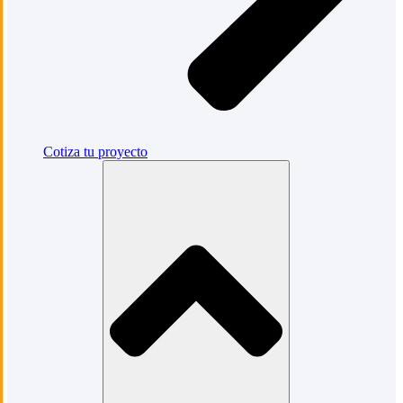
Cotiza tu proyecto