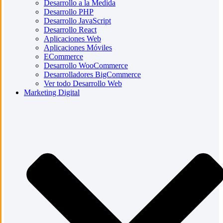
Desarrollo a la Medida
Desarrollo PHP
Desarrollo JavaScript
Desarrollo React
Aplicaciones Web
Aplicaciones Móviles
ECommerce
Desarrollo WooCommerce
Desarrolladores BigCommerce
Ver todo Desarrollo Web
Marketing Digital