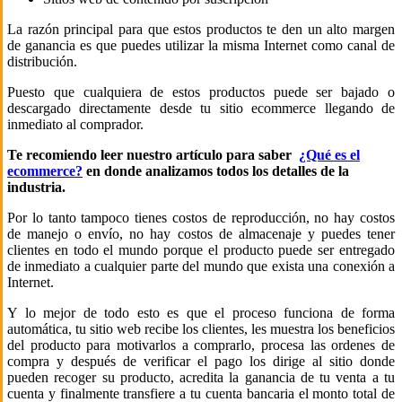
La razón principal para que estos productos te den un alto margen
de ganancia es que puedes utilizar la misma Internet como canal de
distribución.
Puesto que cualquiera de estos productos puede ser bajado o
descargado directamente desde tu sitio ecommerce llegando de
inmediato al comprador.
Te recomiendo leer nuestro artículo para saber
¿Qué es el
ecommerce?
en donde analizamos todos los detalles de la
industria.
Por lo tanto tampoco tienes costos de reproducción, no hay costos
de manejo o envío, no hay costos de almacenaje y puedes tener
clientes en todo el mundo porque el producto puede ser entregado
de inmediato a cualquier parte del mundo que exista una conexión a
Internet.
Y lo mejor de todo esto es que el proceso funciona de forma
automática, tu sitio web recibe los clientes, les muestra los beneficios
del producto para motivarlos a comprarlo, procesa las ordenes de
compra y después de verificar el pago los dirige al sitio donde
pueden recoger su producto, acredita la ganancia de tu venta a tu
cuenta y finalmente transfiere a tu cuenta bancaria el monto total de