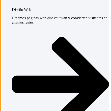
Diseño Web
Creamos páginas web que cautivan y convierten visitantes en
clientes reales.