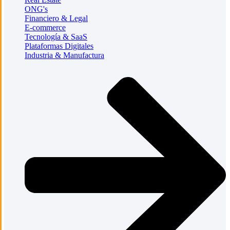
ONG's
Financiero & Legal
E-commerce
Tecnología & SaaS
Plataformas Digitales
Industria & Manufactura