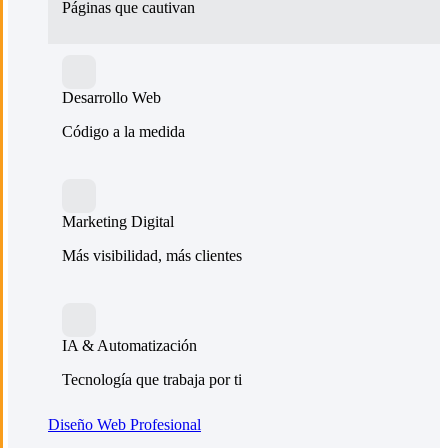
Páginas que cautivan
Desarrollo Web
Código a la medida
Marketing Digital
Más visibilidad, más clientes
IA & Automatización
Tecnología que trabaja por ti
Diseño Web Profesional