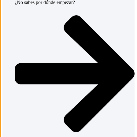
¿No sabes por dónde empezar?