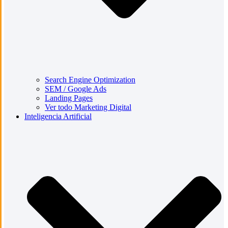
Search Engine Optimization
SEM / Google Ads
Landing Pages
Ver todo Marketing Digital
Inteligencia Artificial