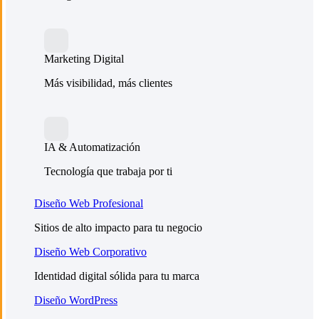
Marketing Digital
Más visibilidad, más clientes
IA & Automatización
Tecnología que trabaja por ti
Diseño Web Profesional
Sitios de alto impacto para tu negocio
Diseño Web Corporativo
Identidad digital sólida para tu marca
Diseño WordPress