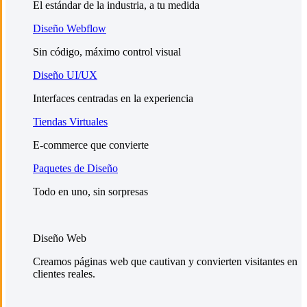
El estándar de la industria, a tu medida
Diseño Webflow
Sin código, máximo control visual
Diseño UI/UX
Interfaces centradas en la experiencia
Tiendas Virtuales
E-commerce que convierte
Paquetes de Diseño
Todo en uno, sin sorpresas
Diseño Web
Creamos páginas web que cautivan y convierten visitantes en
clientes reales.