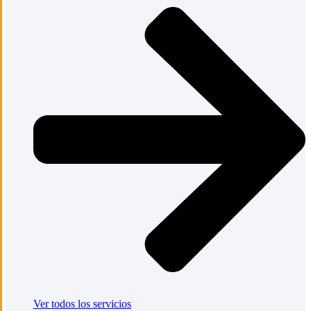
Ver todos los servicios