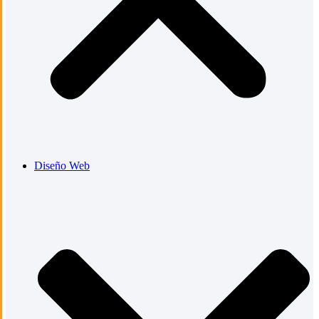
Diseño Web