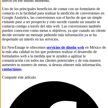
directo en ese mismo momento.
Uno de los principales beneficios de contar con un formulario de
contacto es la facilidad para realizar la medición de conversiones en
Google Analytics, las conversiones son el hecho de que un simple
visitante pase a ser prospecto y esto sucede cuando un usuario se
contacta contigo a través del sitio web. Las conversiones también
pueden conocerse como metas u objetivos, ya que cuando un cliente
decide enviarte un mensaje pidiendo más información ya se ha
despertado un interés en tus servicios.
En NewEmage te ofrecemos
servicios de diseño web
en México de
la más alta calidad en los que podemos realizar el desarrollo de
formularios web a la medida que te ayuden a agilizar la
comunicación con todos tus clientes potenciales y de esta manera
aumentes tu numero de metas, si deseas obtener más información,
contactános
.
Comparte este artículo