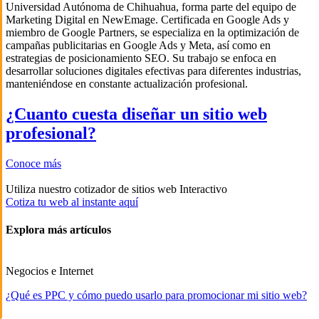
Universidad Autónoma de Chihuahua, forma parte del equipo de
Marketing Digital en NewEmage. Certificada en Google Ads y
miembro de Google Partners, se especializa en la optimización de
campañas publicitarias en Google Ads y Meta, así como en
estrategias de posicionamiento SEO. Su trabajo se enfoca en
desarrollar soluciones digitales efectivas para diferentes industrias,
manteniéndose en constante actualización profesional.
¿Cuanto cuesta diseñar un sitio web
profesional?
Conoce más
Utiliza nuestro cotizador de sitios web Interactivo
Cotiza tu web al instante aquí
Explora más artículos
Negocios e Internet
¿Qué es PPC y cómo puedo usarlo para promocionar mi sitio web?