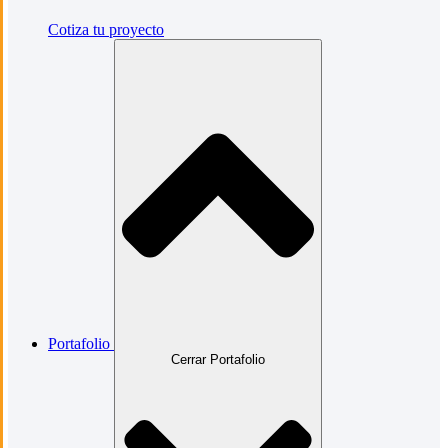
Cotiza tu proyecto
Portafolio
Cerrar Portafolio