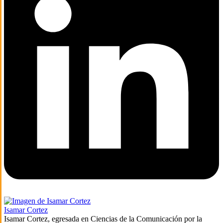
Isamar Cortez
Isamar Cortez, egresada en Ciencias de la Comunicación por la