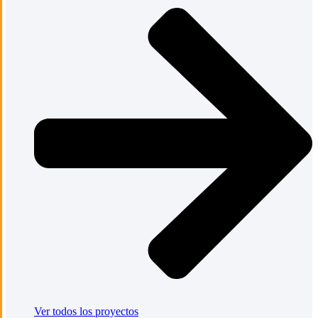
Ver todos los proyectos