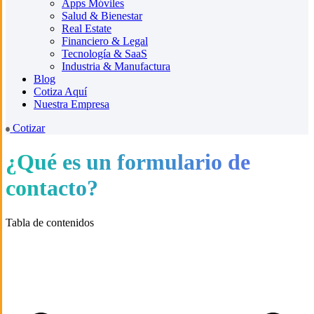
Apps Móviles
Salud & Bienestar
Real Estate
Financiero & Legal
Tecnología & SaaS
Industria & Manufactura
Blog
Cotiza Aquí
Nuestra Empresa
Cotizar
¿Qué es un formulario de
contacto?
Tabla de contenidos