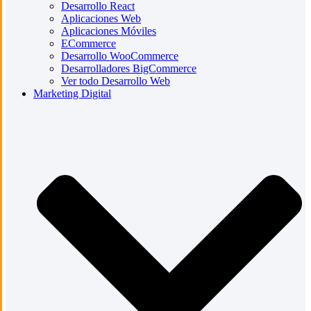
Desarrollo React
Aplicaciones Web
Aplicaciones Móviles
ECommerce
Desarrollo WooCommerce
Desarrolladores BigCommerce
Ver todo Desarrollo Web
Marketing Digital