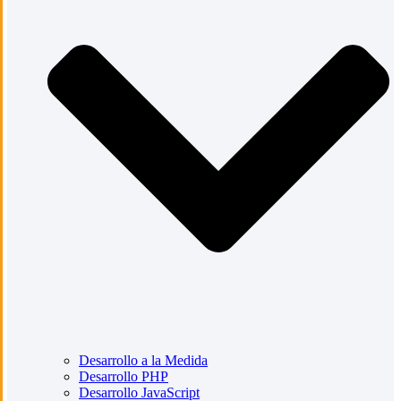
Desarrollo a la Medida
Desarrollo PHP
Desarrollo JavaScript