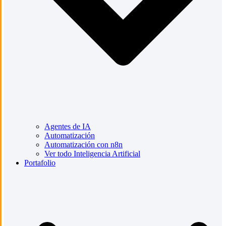
Agentes de IA
Automatización
Automatización con n8n
Ver todo Inteligencia Artificial
Portafolio