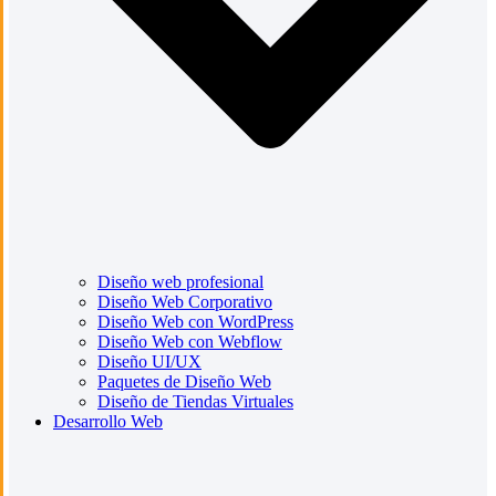
Diseño web profesional
Diseño Web Corporativo
Diseño Web con WordPress
Diseño Web con Webflow
Diseño UI/UX
Paquetes de Diseño Web
Diseño de Tiendas Virtuales
Desarrollo Web