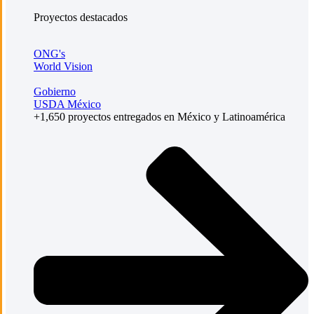
Proyectos destacados
ONG's
World Vision
Gobierno
USDA México
+1,650 proyectos entregados en México y Latinoamérica