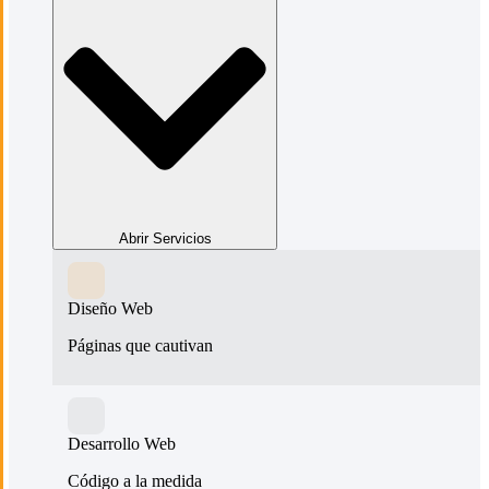
Abrir Servicios
Diseño Web
Páginas que cautivan
Desarrollo Web
Código a la medida