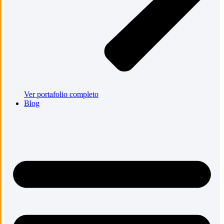
Ver portafolio completo
Blog