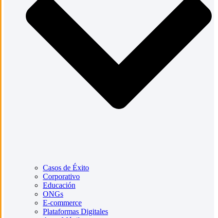
Casos de Éxito
Corporativo
Educación
ONGs
E-commerce
Plataformas Digitales