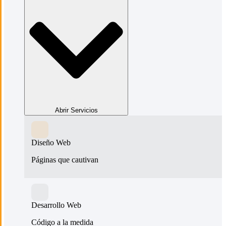
Abrir Servicios
Diseño Web
Páginas que cautivan
Desarrollo Web
Código a la medida