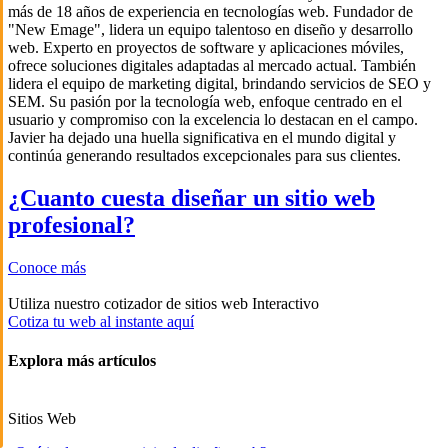
más de 18 años de experiencia en tecnologías web. Fundador de
"New Emage", lidera un equipo talentoso en diseño y desarrollo
web. Experto en proyectos de software y aplicaciones móviles,
ofrece soluciones digitales adaptadas al mercado actual. También
lidera el equipo de marketing digital, brindando servicios de SEO y
SEM. Su pasión por la tecnología web, enfoque centrado en el
usuario y compromiso con la excelencia lo destacan en el campo.
Javier ha dejado una huella significativa en el mundo digital y
continúa generando resultados excepcionales para sus clientes.
¿Cuanto cuesta diseñar un sitio web
profesional?
Conoce más
Utiliza nuestro cotizador de sitios web Interactivo
Cotiza tu web al instante aquí
Explora más artículos
Sitios Web