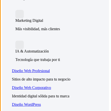
Marketing Digital
Más visibilidad, más clientes
IA & Automatización
Tecnología que trabaja por ti
Diseño Web Profesional
Sitios de alto impacto para tu negocio
Diseño Web Corporativo
Identidad digital sólida para tu marca
Diseño WordPress