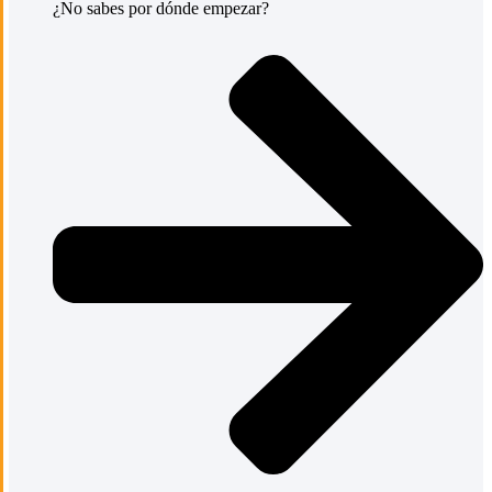
¿No sabes por dónde empezar?