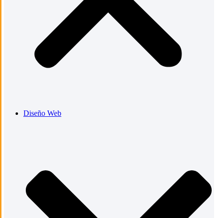
Diseño Web