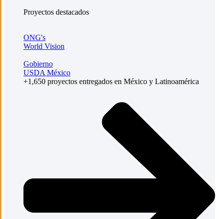
Proyectos destacados
ONG's
World Vision
Gobierno
USDA México
+1,650 proyectos entregados en México y Latinoamérica