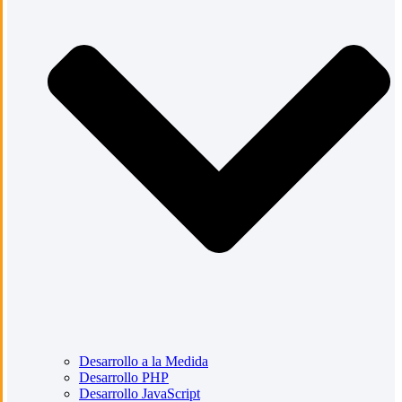
Desarrollo a la Medida
Desarrollo PHP
Desarrollo JavaScript