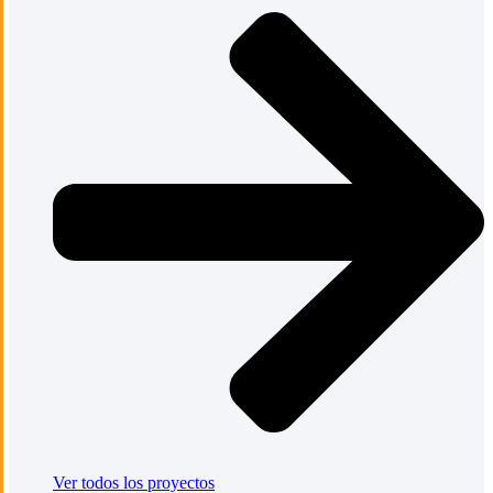
Ver todos los proyectos