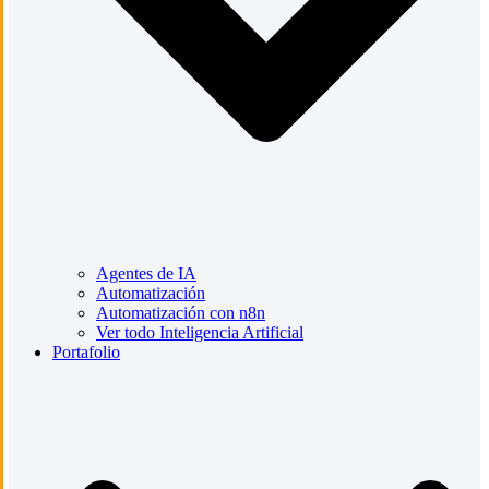
Agentes de IA
Automatización
Automatización con n8n
Ver todo Inteligencia Artificial
Portafolio