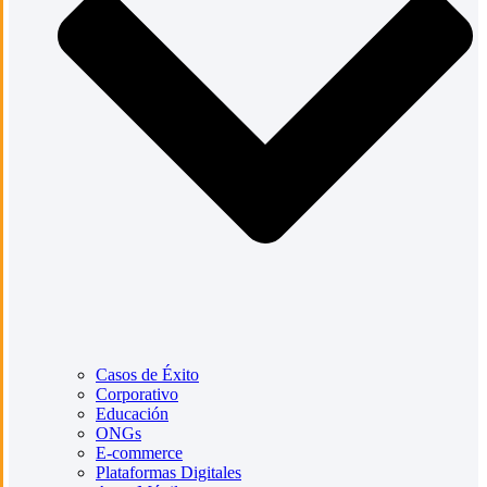
Casos de Éxito
Corporativo
Educación
ONGs
E-commerce
Plataformas Digitales