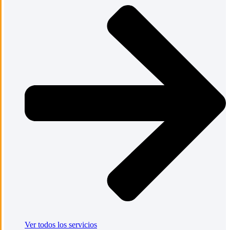
Ver todos los servicios