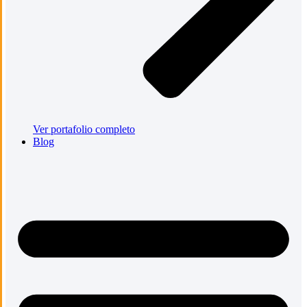
Ver portafolio completo
Blog