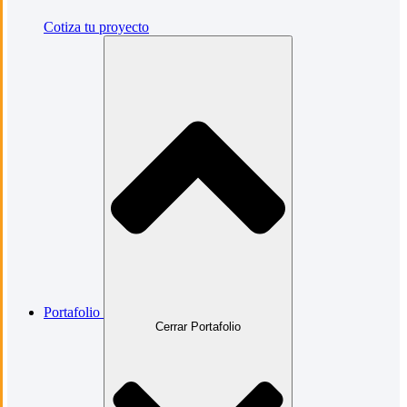
Cotiza tu proyecto
Portafolio
Cerrar Portafolio