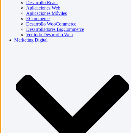
Desarrollo React
Aplicaciones Web
Aplicaciones Móviles
ECommerce
Desarrollo WooCommerce
Desarrolladores BigCommerce
Ver todo Desarrollo Web
Marketing Digital