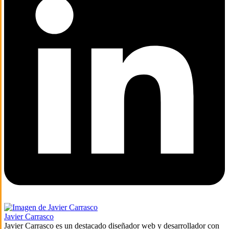
Javier Carrasco
Javier Carrasco es un destacado diseñador web y desarrollador con