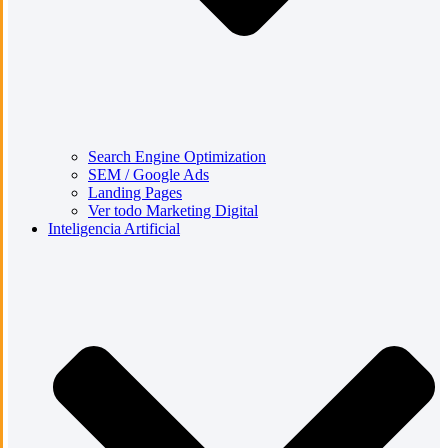
Search Engine Optimization
SEM / Google Ads
Landing Pages
Ver todo Marketing Digital
Inteligencia Artificial