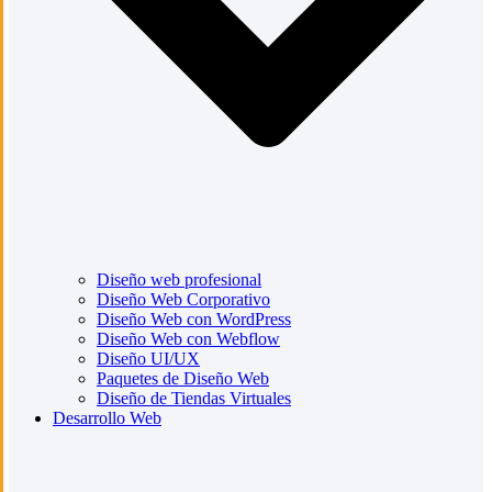
Diseño web profesional
Diseño Web Corporativo
Diseño Web con WordPress
Diseño Web con Webflow
Diseño UI/UX
Paquetes de Diseño Web
Diseño de Tiendas Virtuales
Desarrollo Web