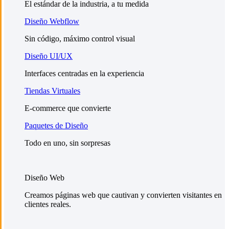
El estándar de la industria, a tu medida
Diseño Webflow
Sin código, máximo control visual
Diseño UI/UX
Interfaces centradas en la experiencia
Tiendas Virtuales
E-commerce que convierte
Paquetes de Diseño
Todo en uno, sin sorpresas
Diseño Web
Creamos páginas web que cautivan y convierten visitantes en
clientes reales.