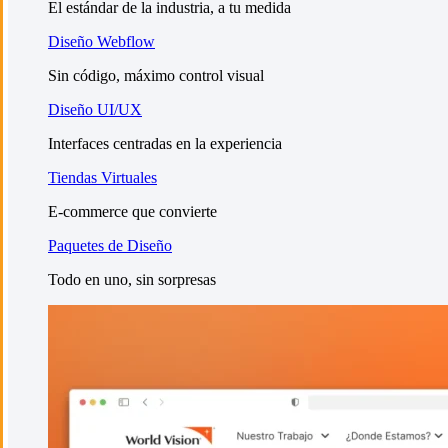
El estándar de la industria, a tu medida
Diseño Webflow
Sin código, máximo control visual
Diseño UI/UX
Interfaces centradas en la experiencia
Tiendas Virtuales
E-commerce que convierte
Paquetes de Diseño
Todo en uno, sin sorpresas