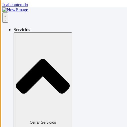
Ir al contenido
Servicios
Cerrar Servicios