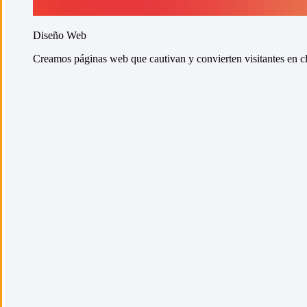
Diseño Web
Creamos páginas web que cautivan y convierten visitantes en cli