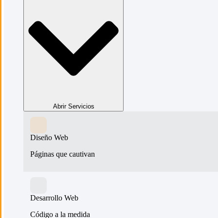
Abrir Servicios
Diseño Web
Páginas que cautivan
Desarrollo Web
Código a la medida