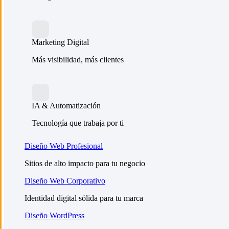
Marketing Digital
Más visibilidad, más clientes
IA & Automatización
Tecnología que trabaja por ti
Diseño Web Profesional
Sitios de alto impacto para tu negocio
Diseño Web Corporativo
Identidad digital sólida para tu marca
Diseño WordPress