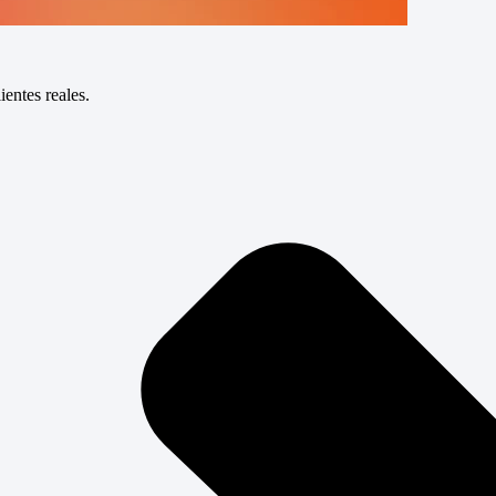
entes reales.