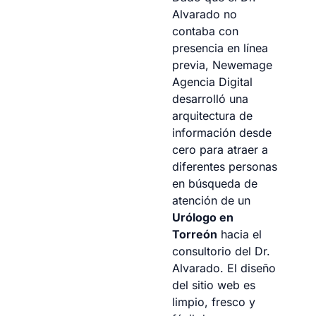
Alvarado no
contaba con
presencia en línea
previa, Newemage
Agencia Digital
desarrolló una
arquitectura de
información desde
cero para atraer a
diferentes personas
en búsqueda de
atención de un
Urólogo en
Torreón
hacia el
consultorio del Dr.
Alvarado. El diseño
del sitio web es
limpio, fresco y