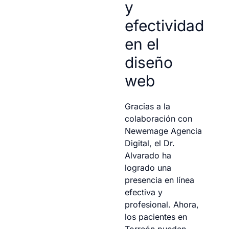
y
efectividad
en el
diseño
web
Gracias a la
colaboración con
Newemage Agencia
Digital, el Dr.
Alvarado ha
logrado una
presencia en línea
efectiva y
profesional. Ahora,
los pacientes en
Torreón pueden