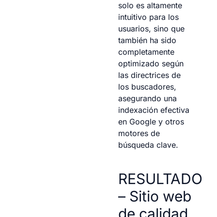
solo es altamente
intuitivo para los
usuarios, sino que
también ha sido
completamente
optimizado según
las directrices de
los buscadores,
asegurando una
indexación efectiva
en Google y otros
motores de
búsqueda clave.
RESULTADO
– Sitio web
de calidad