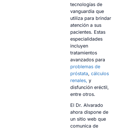
tecnologías de
vanguardia que
utiliza para brindar
atención a sus
pacientes. Estas
especialidades
incluyen
tratamientos
avanzados para
problemas de
próstata
,
cálculos
renales,
y
disfunción eréctil,
entre otros.
El Dr. Alvarado
ahora dispone de
un sitio web que
comunica de