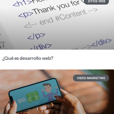
SITIOS WEB
¿Qué es desarrollo web?
VIDEO MARKETING