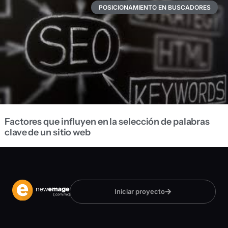
POSICIONAMIENTO EN BUSCADORES
Factores que influyen en la selección de palabras
clave de un sitio web
Iniciar proyecto