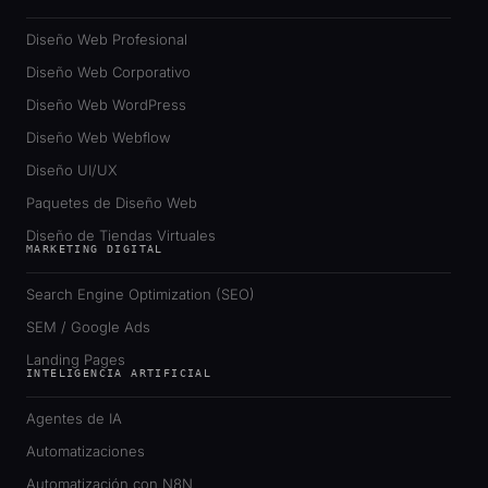
Diseño Web Profesional
Diseño Web Corporativo
Diseño Web WordPress
Diseño Web Webflow
Diseño UI/UX
Paquetes de Diseño Web
Diseño de Tiendas Virtuales
MARKETING DIGITAL
Search Engine Optimization (SEO)
SEM / Google Ads
Landing Pages
INTELIGENCIA ARTIFICIAL
Agentes de IA
Automatizaciones
Automatización con N8N