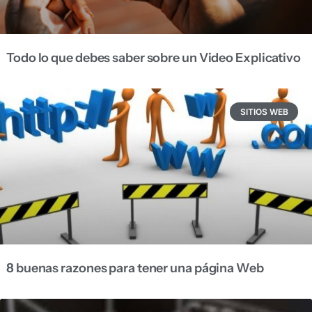
Todo lo que debes saber sobre un Video Explicativo
SITIOS WEB
8 buenas razones para tener una página Web