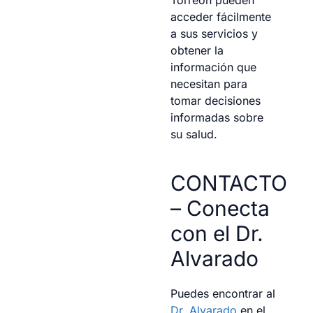
acceder fácilmente
a sus servicios y
obtener la
información que
necesitan para
tomar decisiones
informadas sobre
su salud.
CONTACTO
– Conecta
con el Dr.
Alvarado
Puedes encontrar al
Dr. Alvarado
en el