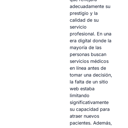
adecuadamente su
prestigio y la
calidad de su
servicio
profesional. En una
era digital donde la
mayoría de las
personas buscan
servicios médicos
en línea antes de
tomar una decisión,
la falta de un sitio
web estaba
limitando
significativamente
su capacidad para
atraer nuevos
pacientes. Además,