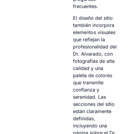
frecuentes.
El diseño del sitio
también incorpora
elementos visuales
que reflejan la
profesionalidad del
Dr. Alvarado, con
fotografías de alta
calidad y una
paleta de colores
que transmite
confianza y
serenidad. Las
secciones del sitio
están claramente
definidas,
incluyendo una
página sobre el Dr.