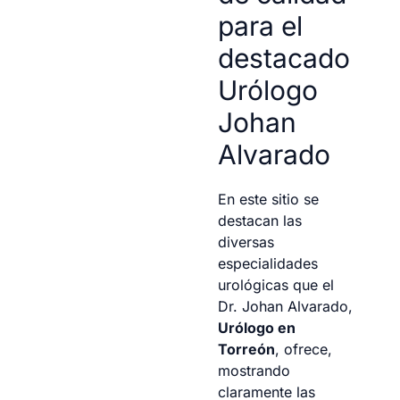
para el
destacado
Urólogo
Johan
Alvarado
En este sitio se
destacan las
diversas
especialidades
urológicas que el
Dr. Johan Alvarado,
Urólogo en
Torreón
, ofrece,
mostrando
claramente las