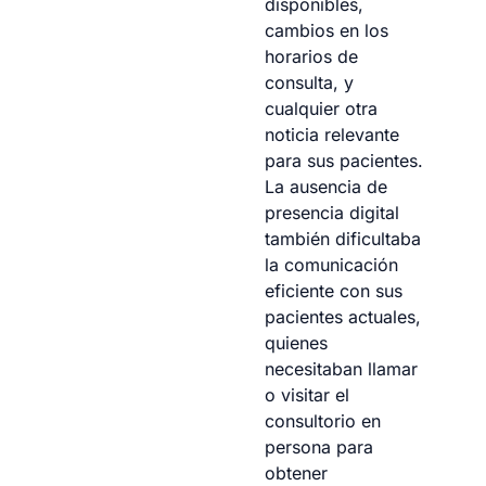
disponibles,
cambios en los
horarios de
consulta, y
cualquier otra
noticia relevante
para sus pacientes.
La ausencia de
presencia digital
también dificultaba
la comunicación
eficiente con sus
pacientes actuales,
quienes
necesitaban llamar
o visitar el
consultorio en
persona para
obtener