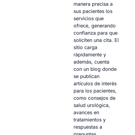
manera precisa a
sus pacientes los
servicios que
ofrece, generando
confianza para que
soliciten una cita. El
sitio carga
rápidamente y
además, cuenta
con un blog donde
se publican
artículos de interés
para los pacientes,
como consejos de
salud urológica,
avances en
tratamientos y
respuestas a
preguntas