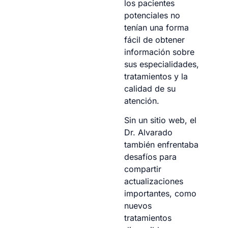
los pacientes
potenciales no
tenían una forma
fácil de obtener
información sobre
sus especialidades,
tratamientos y la
calidad de su
atención.
Sin un sitio web, el
Dr. Alvarado
también enfrentaba
desafíos para
compartir
actualizaciones
importantes, como
nuevos
tratamientos