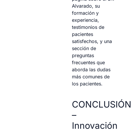
Alvarado, su
formación y
experiencia,
testimonios de
pacientes
satisfechos, y una
sección de
preguntas
frecuentes que
aborda las dudas
más comunes de
los pacientes.
CONCLUSIÓN
–
Innovación