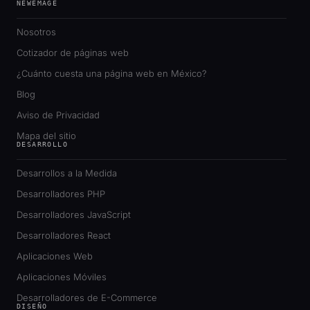
NEWEMAGE
Nosotros
Cotizador de páginas web
¿Cuánto cuesta una página web en México?
Blog
Aviso de Privacidad
Mapa del sitio
DESARROLLO
Desarrollos a la Medida
Desarrolladores PHP
Desarrolladores JavaScript
Desarrolladores React
Aplicaciones Web
Aplicaciones Móviles
Desarrolladores de E-Commerce
DISEÑO