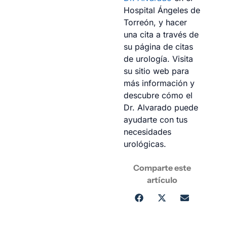
Hospital Ángeles de
Torreón, y hacer
una cita a través de
su página de citas
de urología. Visita
su sitio web para
más información y
descubre cómo el
Dr. Alvarado puede
ayudarte con tus
necesidades
urológicas.
Comparte este
artículo