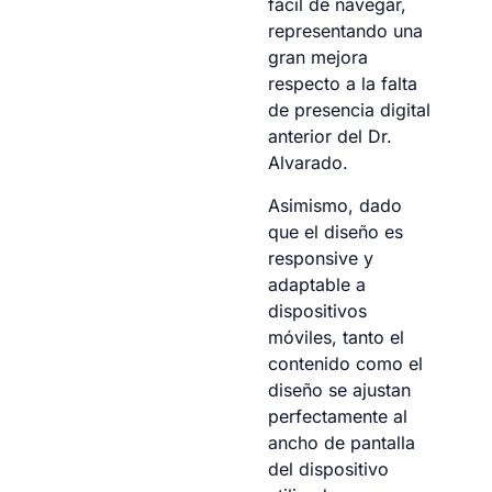
fácil de navegar,
representando una
gran mejora
respecto a la falta
de presencia digital
anterior del Dr.
Alvarado.
Asimismo, dado
que el diseño es
responsive y
adaptable a
dispositivos
móviles, tanto el
contenido como el
diseño se ajustan
perfectamente al
ancho de pantalla
del dispositivo