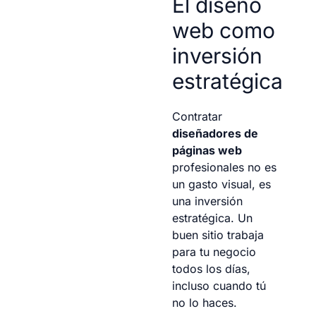
El diseño
web como
inversión
estratégica
Contratar
diseñadores de
páginas web
profesionales no es
un gasto visual, es
una inversión
estratégica. Un
buen sitio trabaja
para tu negocio
todos los días,
incluso cuando tú
no lo haces.