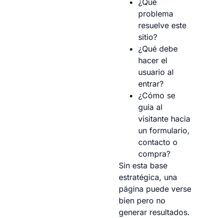
¿Qué
problema
resuelve este
sitio?
¿Qué debe
hacer el
usuario al
entrar?
¿Cómo se
guía al
visitante hacia
un formulario,
contacto o
compra?
Sin esta base
estratégica, una
página puede verse
bien pero no
generar resultados.