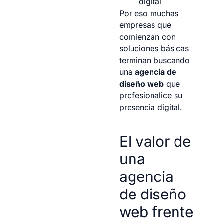
digital
Por eso muchas
empresas que
comienzan con
soluciones básicas
terminan buscando
una
agencia de
diseño web
que
profesionalice su
presencia digital.
El valor de
una
agencia
de diseño
web frente