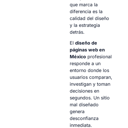
que marca la
diferencia es la
calidad del diseño
y la estrategia
detrás.
El
diseño de
páginas web en
México
profesional
responde a un
entorno donde los
usuarios comparan,
investigan y toman
decisiones en
segundos. Un sitio
mal diseñado
genera
desconfianza
inmediata.