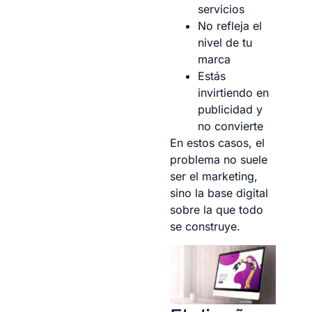
servicios
No refleja el
nivel de tu
marca
Estás
invirtiendo en
publicidad y
no convierte
En estos casos, el
problema no suele
ser el marketing,
sino la base digital
sobre la que todo
se construye.