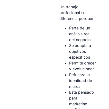
Un trabajo
profesional se
diferencia porque:
Parte de un
análisis real
del negocio
Se adapta a
objetivos
específicos
Permite crecer
y evolucionar
Refuerza la
identidad de
marca
Está pensado
para
marketing