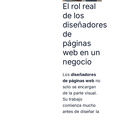
El rol real
de los
diseñadores
de
páginas
web en un
negocio
Los
diseñadores
de páginas web
no
solo se encargan
de la parte visual.
Su trabajo
comienza mucho
antes de diseñar la