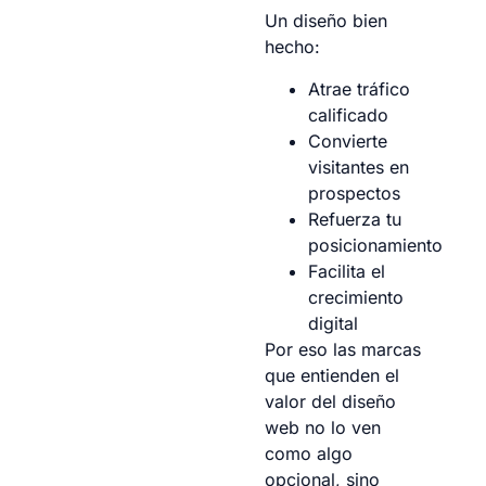
Un diseño bien
hecho:
Atrae tráfico
calificado
Convierte
visitantes en
prospectos
Refuerza tu
posicionamiento
Facilita el
crecimiento
digital
Por eso las marcas
que entienden el
valor del diseño
web no lo ven
como algo
opcional, sino