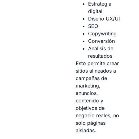
Estrategia
digital
Diseño UX/UI
SEO
Copywriting
Conversión
Análisis de
resultados
Esto permite crear
sitios alineados a
campañas de
marketing,
anuncios,
contenido y
objetivos de
negocio reales, no
solo páginas
aisladas.