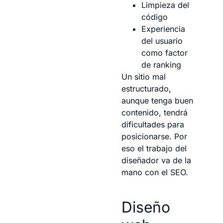
Limpieza del
código
Experiencia
del usuario
como factor
de ranking
Un sitio mal
estructurado,
aunque tenga buen
contenido, tendrá
dificultades para
posicionarse. Por
eso el trabajo del
diseñador va de la
mano con el SEO.
Diseño