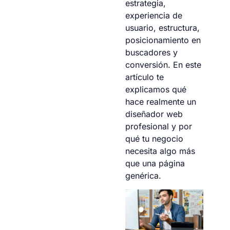
estrategia,
experiencia de
usuario, estructura,
posicionamiento en
buscadores y
conversión. En este
artículo te
explicamos qué
hace realmente un
diseñador web
profesional y por
qué tu negocio
necesita algo más
que una página
genérica.