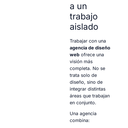
a un
trabajo
aislado
Trabajar con una
agencia de diseño
web
ofrece una
visión más
completa. No se
trata solo de
diseño, sino de
integrar distintas
áreas que trabajan
en conjunto.
Una agencia
combina: