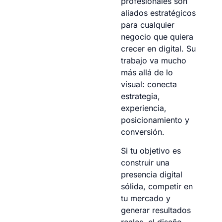
profesionales son
aliados estratégicos
para cualquier
negocio que quiera
crecer en digital. Su
trabajo va mucho
más allá de lo
visual: conecta
estrategia,
experiencia,
posicionamiento y
conversión.
Si tu objetivo es
construir una
presencia digital
sólida, competir en
tu mercado y
generar resultados