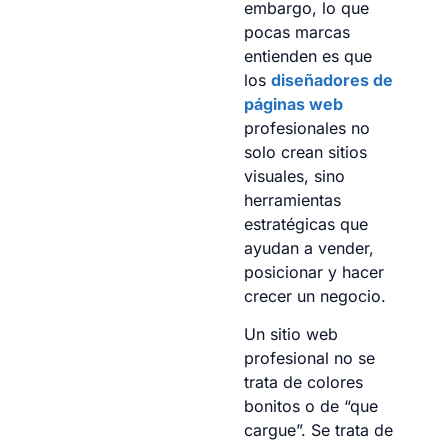
embargo, lo que
pocas marcas
entienden es que
los
diseñadores de
páginas web
profesionales no
solo crean sitios
visuales, sino
herramientas
estratégicas que
ayudan a vender,
posicionar y hacer
crecer un negocio.
Un sitio web
profesional no se
trata de colores
bonitos o de “que
cargue”. Se trata de