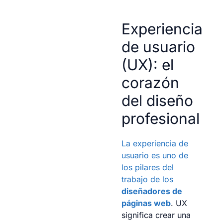
Experiencia
de usuario
(UX): el
corazón
del diseño
profesional
La experiencia de
usuario es uno de
los pilares del
trabajo de los
diseñadores de
páginas web
. UX
significa crear una