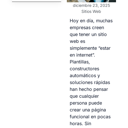
diciembre 23, 2025
Sitios Web
Hoy en día, muchas
empresas creen
que tener un sitio
web es
simplemente “estar
en internet”.
Plantillas,
constructores
automáticos y
soluciones rápidas
han hecho pensar
que cualquier
persona puede
crear una página
funcional en pocas
horas. Sin