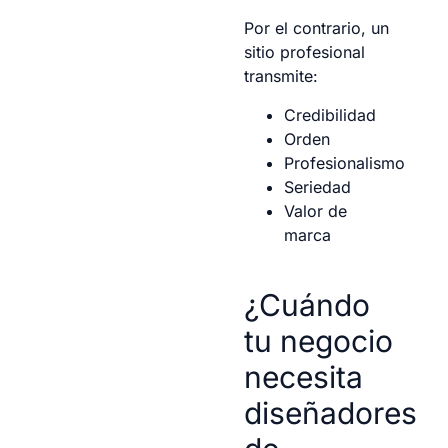
Por el contrario, un
sitio profesional
transmite:
Credibilidad
Orden
Profesionalismo
Seriedad
Valor de
marca
¿Cuándo
tu negocio
necesita
diseñadores