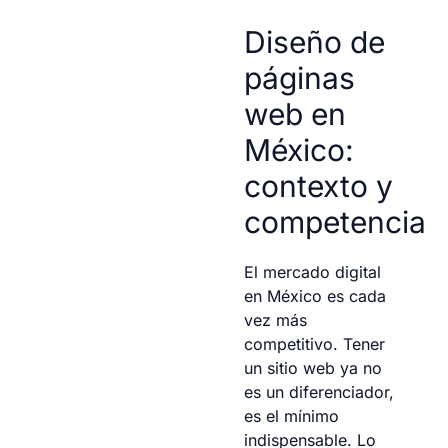
Diseño de
páginas
web en
México:
contexto y
competencia
El mercado digital
en México es cada
vez más
competitivo. Tener
un sitio web ya no
es un diferenciador,
es el mínimo
indispensable. Lo