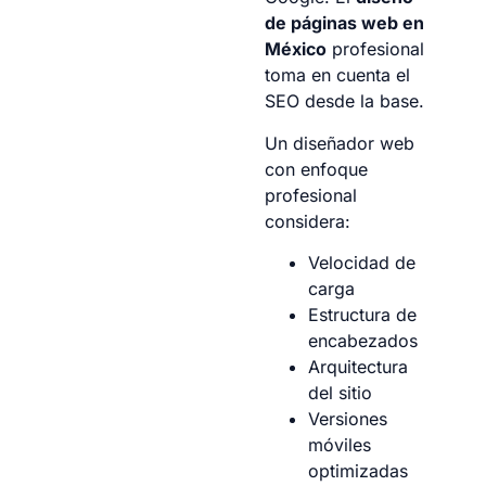
de páginas web en
México
profesional
toma en cuenta el
SEO desde la base.
Un diseñador web
con enfoque
profesional
considera:
Velocidad de
carga
Estructura de
encabezados
Arquitectura
del sitio
Versiones
móviles
optimizadas