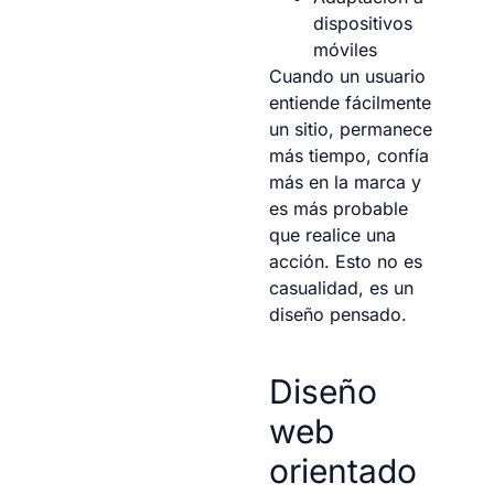
dispositivos
móviles
Cuando un usuario
entiende fácilmente
un sitio, permanece
más tiempo, confía
más en la marca y
es más probable
que realice una
acción. Esto no es
casualidad, es un
diseño pensado.
Diseño
web
orientado