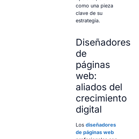
como una pieza
clave de su
estrategia.
Diseñadores
de
páginas
web:
aliados del
crecimiento
digital
Los
diseñadores
de páginas web