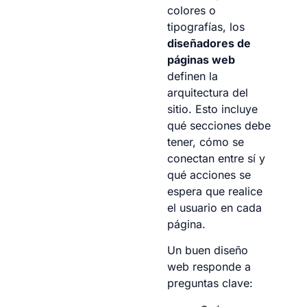
colores o
tipografías, los
diseñadores de
páginas web
definen la
arquitectura del
sitio. Esto incluye
qué secciones debe
tener, cómo se
conectan entre sí y
qué acciones se
espera que realice
el usuario en cada
página.
Un buen diseño
web responde a
preguntas clave: