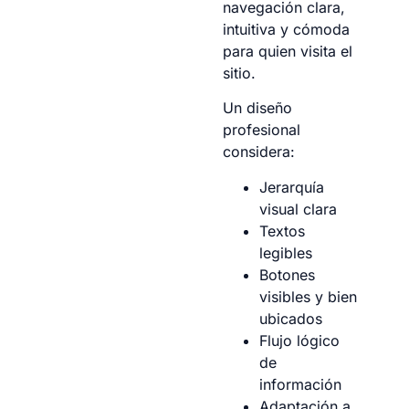
navegación clara,
intuitiva y cómoda
para quien visita el
sitio.
Un diseño
profesional
considera:
Jerarquía
visual clara
Textos
legibles
Botones
visibles y bien
ubicados
Flujo lógico
de
información
Adaptación a