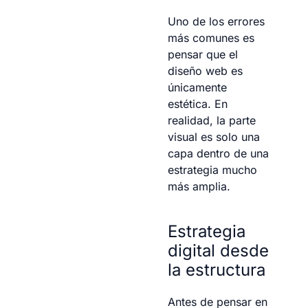
Uno de los errores
más comunes es
pensar que el
diseño web es
únicamente
estética. En
realidad, la parte
visual es solo una
capa dentro de una
estrategia mucho
más amplia.
Estrategia
digital desde
la estructura
Antes de pensar en