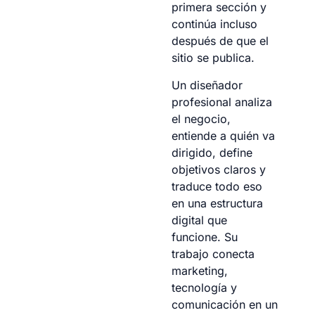
primera sección y
continúa incluso
después de que el
sitio se publica.
Un diseñador
profesional analiza
el negocio,
entiende a quién va
dirigido, define
objetivos claros y
traduce todo eso
en una estructura
digital que
funcione. Su
trabajo conecta
marketing,
tecnología y
comunicación en un