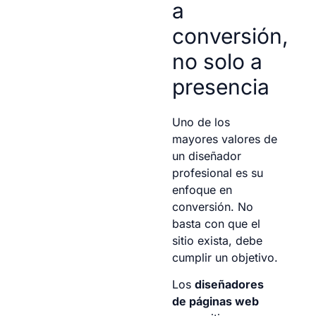
a
conversión,
no solo a
presencia
Uno de los
mayores valores de
un diseñador
profesional es su
enfoque en
conversión. No
basta con que el
sitio exista, debe
cumplir un objetivo.
Los
diseñadores
de páginas web