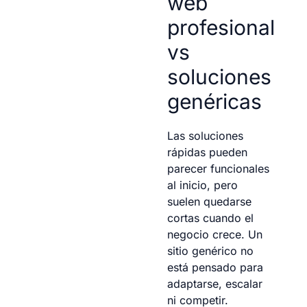
web
profesional
vs
soluciones
genéricas
Las soluciones
rápidas pueden
parecer funcionales
al inicio, pero
suelen quedarse
cortas cuando el
negocio crece. Un
sitio genérico no
está pensado para
adaptarse, escalar
ni competir.