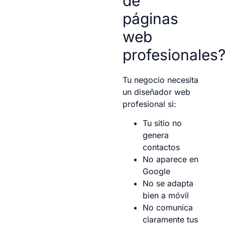
de
páginas
web
profesionales
Tu negocio necesita
un diseñador web
profesional si:
Tu sitio no
genera
contactos
No aparece en
Google
No se adapta
bien a móvil
No comunica
claramente tus