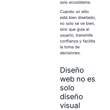
solo ecosistema.
Cuando un sitio
está bien diseñado,
no solo se ve bien,
sino que guía al
usuario, transmite
confianza y facilita
la toma de
decisiones.
Diseño
web no es
solo
diseño
visual