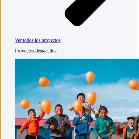
Ver todos los proyectos
Proyectos destacados