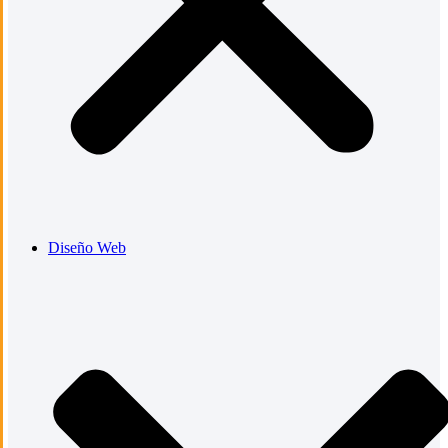
Diseño Web