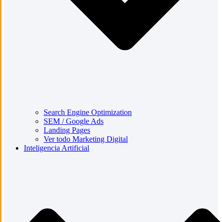
Search Engine Optimization
SEM / Google Ads
Landing Pages
Ver todo Marketing Digital
Inteligencia Artificial