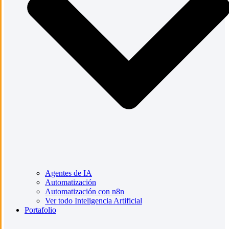
Agentes de IA
Automatización
Automatización con n8n
Ver todo Inteligencia Artificial
Portafolio