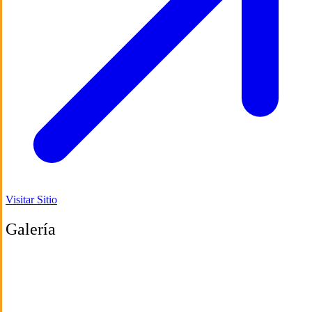
Visitar Sitio
Galería