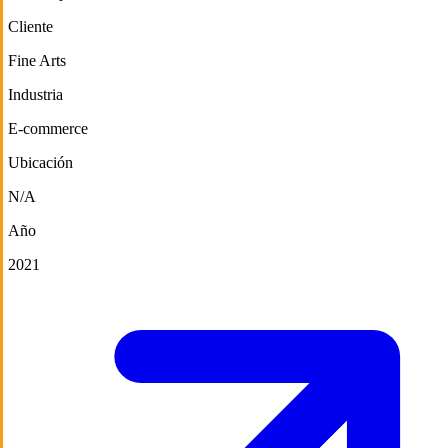
Cliente
Fine Arts
Industria
E-commerce
Ubicación
N/A
Año
2021