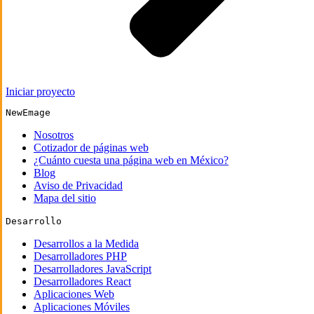
Iniciar proyecto
NewEmage
Nosotros
Cotizador de páginas web
¿Cuánto cuesta una página web en México?
Blog
Aviso de Privacidad
Mapa del sitio
Desarrollo
Desarrollos a la Medida
Desarrolladores PHP
Desarrolladores JavaScript
Desarrolladores React
Aplicaciones Web
Aplicaciones Móviles