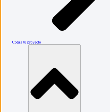
Cotiza tu proyecto