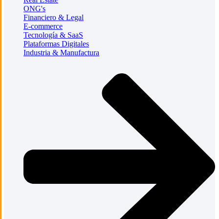
ONG's
Financiero & Legal
E-commerce
Tecnología & SaaS
Plataformas Digitales
Industria & Manufactura