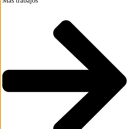
Más trabajos