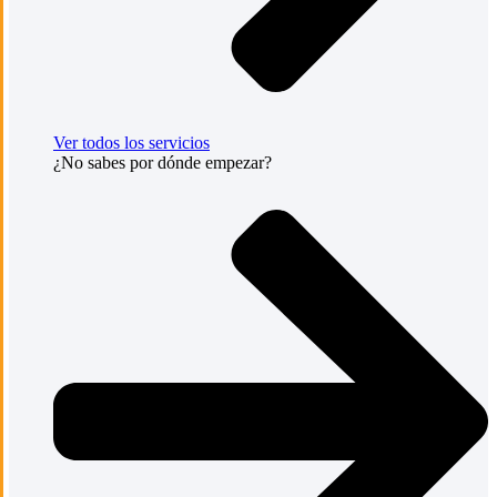
Ver todos los servicios
¿No sabes por dónde empezar?