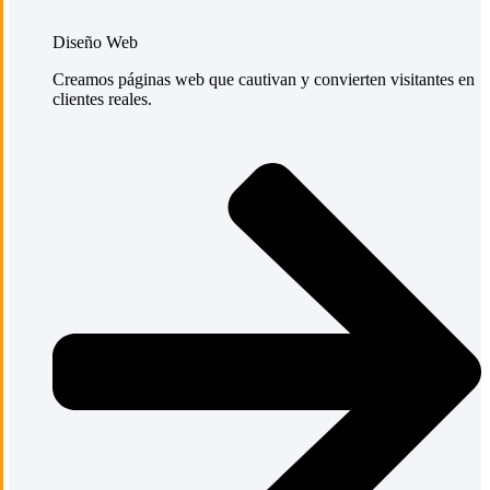
Diseño Web
Creamos páginas web que cautivan y convierten visitantes en
clientes reales.