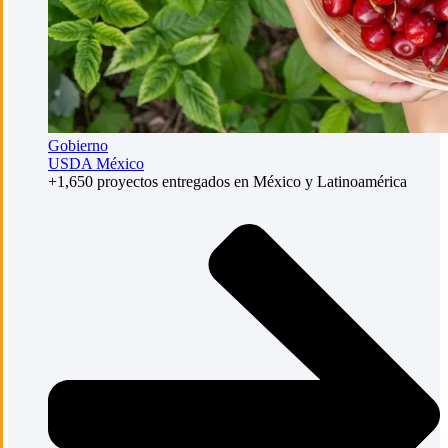
Gobierno
USDA México
+1,650 proyectos entregados en México y Latinoamérica