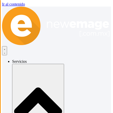
Ir al contenido
Servicios