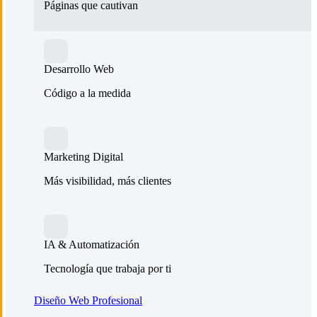
Páginas que cautivan
Desarrollo Web
Código a la medida
Marketing Digital
Más visibilidad, más clientes
IA & Automatización
Tecnología que trabaja por ti
Diseño Web Profesional