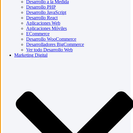
Desarrollo a la Medida
Desarrollo PHP
Desarrollo JavaScript
Desarrollo React
Aplicaciones Web
Aplicaciones Móviles
ECommerce
Desarrollo WooCommerce
Desarrolladores BigCommerce
Ver todo Desarrollo Web
Marketing Digital