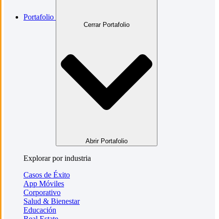
Portafolio
Cerrar Portafolio
Abrir Portafolio
Explorar por industria
Casos de Éxito
App Móviles
Corporativo
Salud & Bienestar
Educación
Real Estate