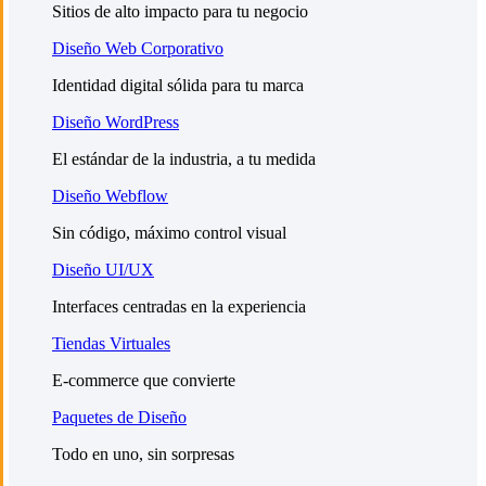
Sitios de alto impacto para tu negocio
Diseño Web Corporativo
Identidad digital sólida para tu marca
Diseño WordPress
El estándar de la industria, a tu medida
Diseño Webflow
Sin código, máximo control visual
Diseño UI/UX
Interfaces centradas en la experiencia
Tiendas Virtuales
E-commerce que convierte
Paquetes de Diseño
Todo en uno, sin sorpresas