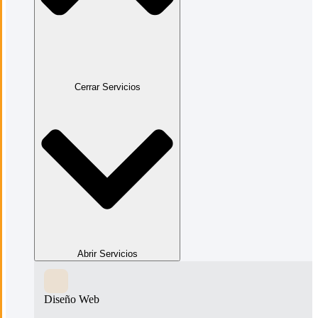
Cerrar Servicios
Abrir Servicios
Diseño Web