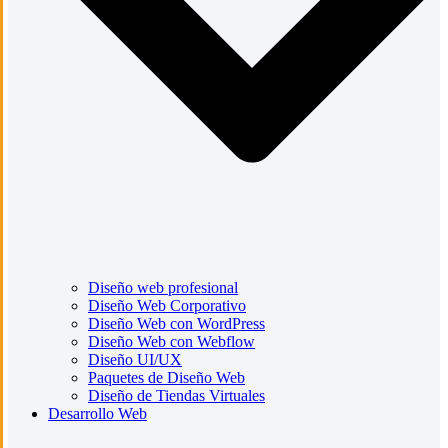
Diseño web profesional
Diseño Web Corporativo
Diseño Web con WordPress
Diseño Web con Webflow
Diseño UI/UX
Paquetes de Diseño Web
Diseño de Tiendas Virtuales
Desarrollo Web