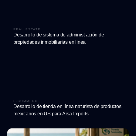
REAL ESTATE
Desarrollo de sistema de administración de
propiedades inmobiliarias en linea
E-COMMERCE
Desarrollo de tienda en línea naturista de productos
mexicanos en US para Arsa Imports