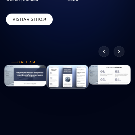
VISITAR SITIO
GALERÍA