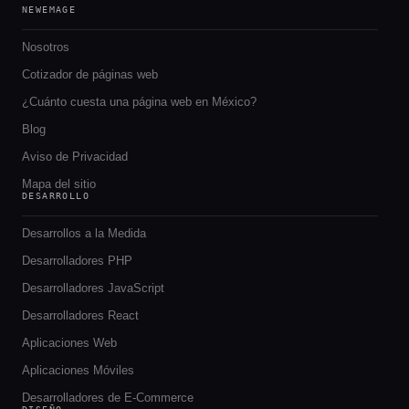
NEWEMAGE
Nosotros
Cotizador de páginas web
¿Cuánto cuesta una página web en México?
Blog
Aviso de Privacidad
Mapa del sitio
DESARROLLO
Desarrollos a la Medida
Desarrolladores PHP
Desarrolladores JavaScript
Desarrolladores React
Aplicaciones Web
Aplicaciones Móviles
Desarrolladores de E-Commerce