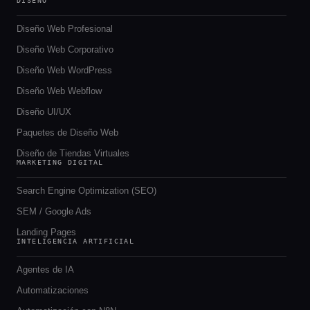
DISEÑO
Diseño Web Profesional
Diseño Web Corporativo
Diseño Web WordPress
Diseño Web Webflow
Diseño UI/UX
Paquetes de Diseño Web
Diseño de Tiendas Virtuales
MARKETING DIGITAL
Search Engine Optimization (SEO)
SEM / Google Ads
Landing Pages
INTELIGENCIA ARTIFICIAL
Agentes de IA
Automatizaciones