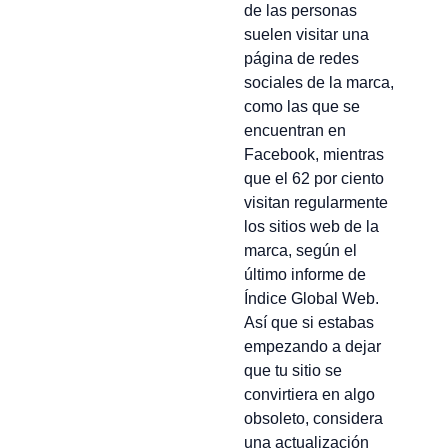
de las personas
suelen visitar una
página de redes
sociales de la marca,
como las que se
encuentran en
Facebook, mientras
que el 62 por ciento
visitan regularmente
los sitios web de la
marca, según el
último informe de
Índice Global Web.
Así que si estabas
empezando a dejar
que tu sitio se
convirtiera en algo
obsoleto, considera
una actualización