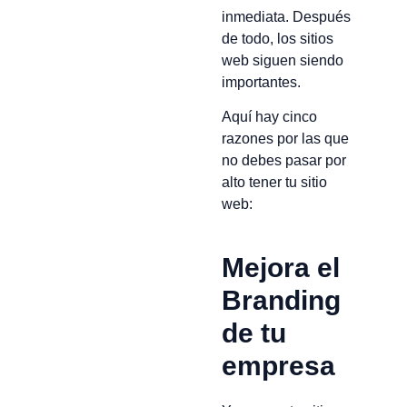
inmediata. Después
de todo, los sitios
web siguen siendo
importantes.
Aquí hay cinco
razones por las que
no debes pasar por
alto tener tu sitio
web:
Mejora el
Branding
de tu
empresa