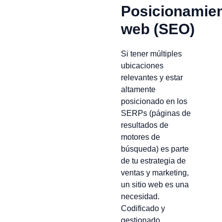
Posicionamie
web (SEO)
Si tener múltiples
ubicaciones
relevantes y estar
altamente
posicionado en los
SERPs (páginas de
resultados de
motores de
búsqueda) es parte
de tu estrategia de
ventas y marketing,
un sitio web es una
necesidad.
Codificado y
gestionado