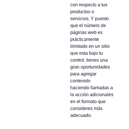
con respecto a tus
productos o
servicios. Y puesto
que el número de
páginas web es
prácticamente
ilimitado en un sitio
que esta bajo tu
control, tienes una
gran oportunidades
para agregar
contenido
haciendo llamadas a
la acción adicionales
en el formato que
consideres más
adecuado.