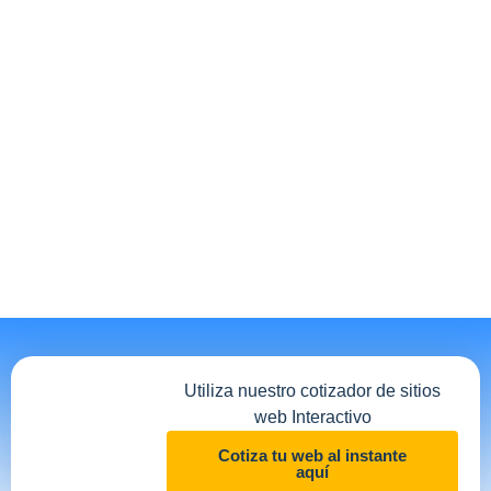
Utiliza nuestro cotizador de sitios
web Interactivo
Cotiza tu web al instante
aquí