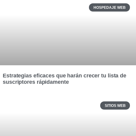
HOSPEDAJE WEB
Estrategias eficaces que harán crecer tu lista de
suscriptores rápidamente
SITIOS WEB