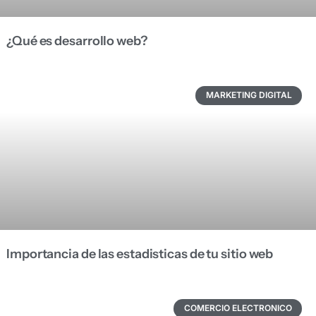
¿Qué es desarrollo web?
MARKETING DIGITAL
Importancia de las estadisticas de tu sitio web
COMERCIO ELECTRONICO