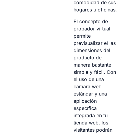
comodidad de sus
hogares u oficinas.
El concepto de
probador virtual
permite
previsualizar el las
dimensiones del
producto de
manera bastante
simple y fácil. Con
el uso de una
cámara web
estándar y una
aplicación
específica
integrada en tu
tienda web, los
visitantes podrán