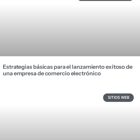
Estrategias básicas para el lanzamiento exitoso de
una empresa de comercio electrónico
SITIOS WEB