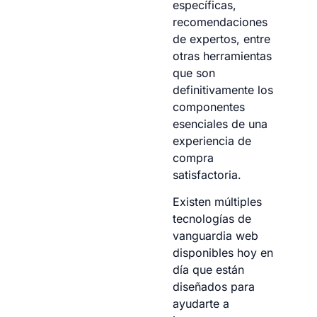
específicas,
recomendaciones
de expertos, entre
otras herramientas
que son
definitivamente los
componentes
esenciales de una
experiencia de
compra
satisfactoria.
Existen múltiples
tecnologías de
vanguardia web
disponibles hoy en
día que están
diseñados para
ayudarte a