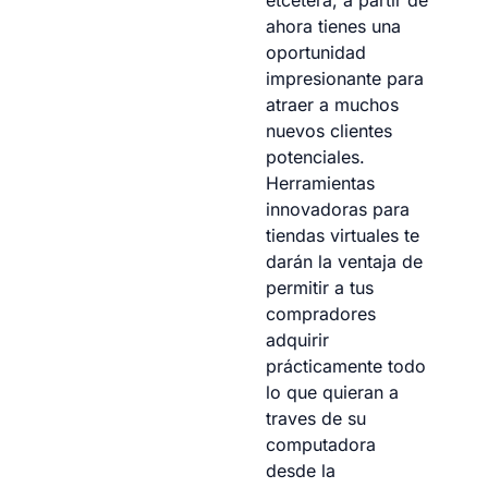
etcétera, a partir de
ahora tienes una
oportunidad
impresionante para
atraer a muchos
nuevos clientes
potenciales.
Herramientas
innovadoras para
tiendas virtuales te
darán la ventaja de
permitir a tus
compradores
adquirir
prácticamente todo
lo que quieran a
traves de su
computadora
desde la