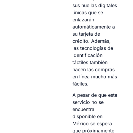
sus huellas digitales
únicas que se
enlazarán
automáticamente a
su tarjeta de
crédito. Además,
las tecnologías de
identificación
táctiles también
hacen las compras
en línea mucho más
fáciles.
A pesar de que este
servicio no se
encuentra
disponible en
México se espera
que próximamente