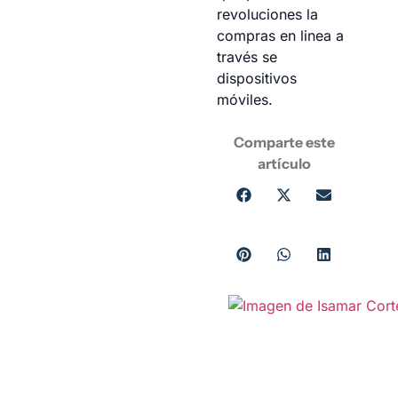
revoluciones la
compras en linea a
través se
dispositivos
móviles.
Comparte este
artículo