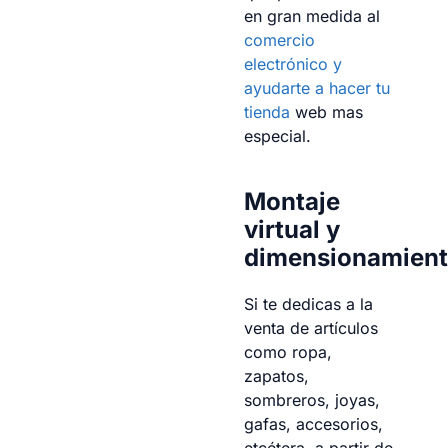
en gran medida al
comercio
electrónico y
ayudarte a hacer tu
tienda
web mas
especial.
Montaje
virtual y
dimensionamien
Si te dedicas a la
venta de artículos
como ropa,
zapatos,
sombreros, joyas,
gafas, accesorios,