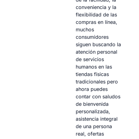
conveniencia y la
flexibilidad de las
compras en línea,
muchos
consumidores
siguen buscando la
atención personal
de servicios
humanos en las
tiendas físicas
tradicionales pero
ahora puedes
contar con saludos
de bienvenida
personalizada,
asistencia integral
de una persona
real, ofertas