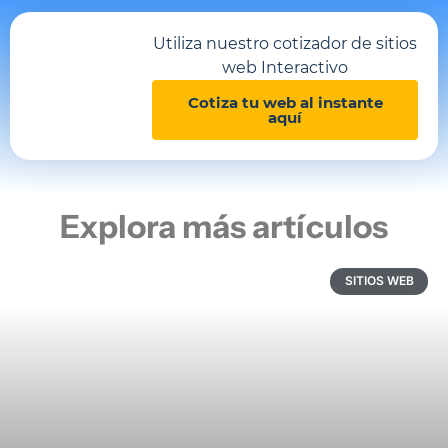
Utiliza nuestro cotizador de sitios
web Interactivo
Cotiza tu web al instante
aquí
Explora más artículos
SITIOS WEB