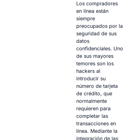
Los compradores
en línea están
siempre
preocupados por la
seguridad de sus
datos
confidenciales. Uno
de sus mayores
temores son los
hackers al
introducir su
número de tarjeta
de crédito, que
normalmente
requieren para
completar las
transacciones en
línea. Mediante la
integración de las