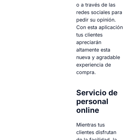
o a través de las
redes sociales para
pedir su opinión.
Con esta aplicación
tus clientes
apreciarán
altamente esta
nueva y agradable
experiencia de
compra.
Servicio de
personal
online
Mientras tus
clientes disfrutan
de la facilidad, la