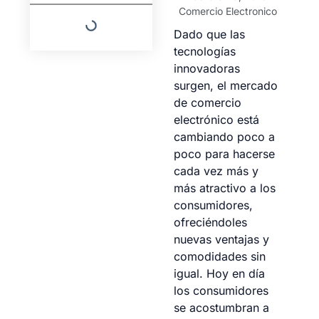
Comercio Electronico
Dado que las
tecnologías
innovadoras
surgen, el mercado
de comercio
electrónico está
cambiando poco a
poco para hacerse
cada vez más y
más atractivo a los
consumidores,
ofreciéndoles
nuevas ventajas y
comodidades sin
igual. Hoy en día
los consumidores
se acostumbran a