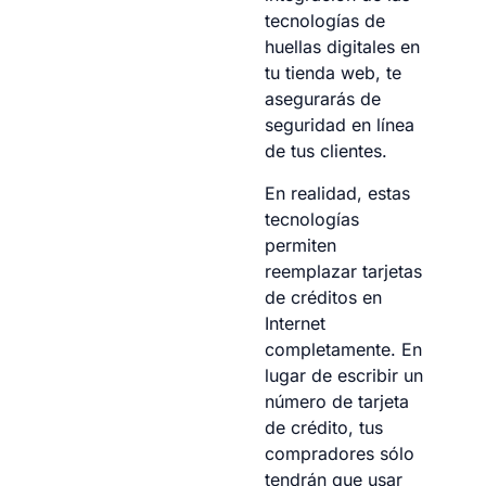
tecnologías de
huellas digitales en
tu tienda web, te
asegurarás de
seguridad en línea
de tus clientes.
En realidad, estas
tecnologías
permiten
reemplazar tarjetas
de créditos en
Internet
completamente. En
lugar de escribir un
número de tarjeta
de crédito, tus
compradores sólo
tendrán que usar