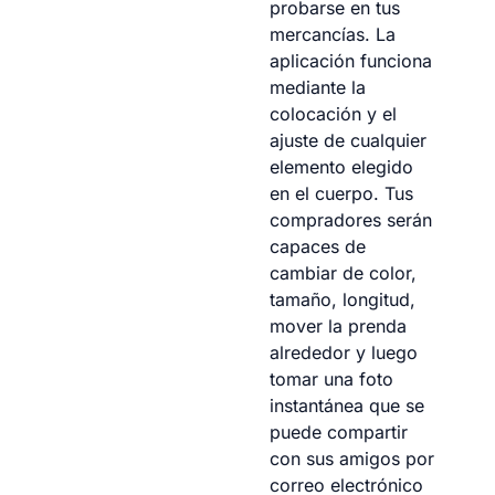
probarse en tus
mercancías. La
aplicación funciona
mediante la
colocación y el
ajuste de cualquier
elemento elegido
en el cuerpo. Tus
compradores serán
capaces de
cambiar de color,
tamaño, longitud,
mover la prenda
alrededor y luego
tomar una foto
instantánea que se
puede compartir
con sus amigos por
correo electrónico