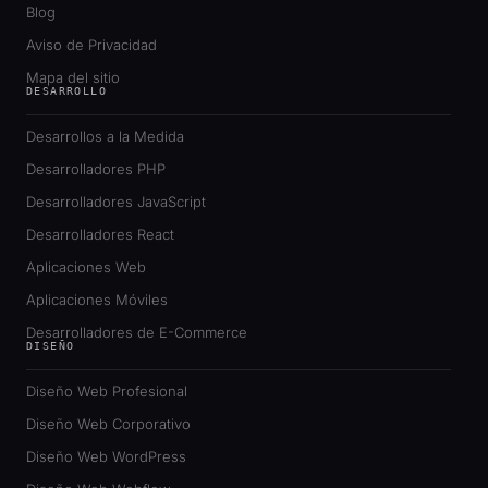
Blog
Aviso de Privacidad
Mapa del sitio
DESARROLLO
Desarrollos a la Medida
Desarrolladores PHP
Desarrolladores JavaScript
Desarrolladores React
Aplicaciones Web
Aplicaciones Móviles
Desarrolladores de E-Commerce
DISEÑO
Diseño Web Profesional
Diseño Web Corporativo
Diseño Web WordPress