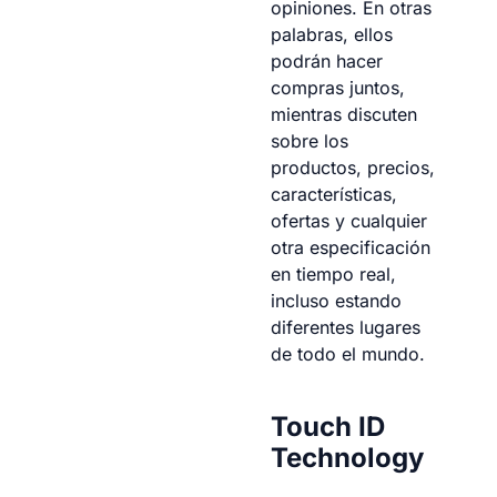
opiniones. En otras
palabras, ellos
podrán hacer
compras juntos,
mientras discuten
sobre los
productos, precios,
características,
ofertas y cualquier
otra especificación
en tiempo real,
incluso estando
diferentes lugares
de todo el mundo.
Touch ID
Technology