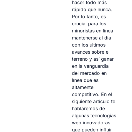
hacer todo más
rápido que nunca.
Por lo tanto, es
crucial para los
minoristas en línea
mantenerse al día
con los últimos
avances sobre el
terreno y así ganar
en la vanguardia
del mercado en
línea que es
altamente
competitivo. En el
siguiente artículo te
hablaremos de
algunas tecnologías
web innovadoras
que pueden influir