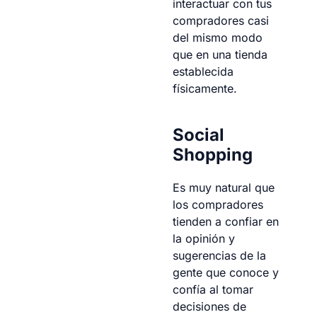
interactuar con tus
compradores casi
del mismo modo
que en una tienda
establecida
físicamente.
Social
Shopping
Es muy natural que
los compradores
tienden a confiar en
la opinión y
sugerencias de la
gente que conoce y
confía al tomar
decisiones de