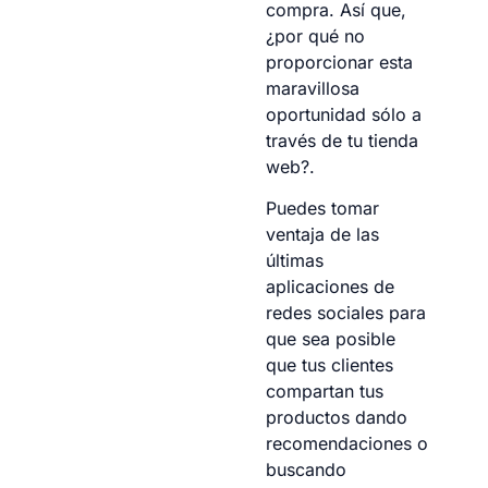
compra. Así que,
¿por qué no
proporcionar esta
maravillosa
oportunidad sólo a
través de tu tienda
web?.
Puedes tomar
ventaja de las
últimas
aplicaciones de
redes sociales para
que sea posible
que tus clientes
compartan tus
productos dando
recomendaciones o
buscando