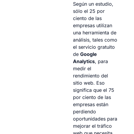
Según un estudio,
sólo el 25 por
ciento de las
empresas utilizan
una herramienta de
análisis, tales como
el servicio gratuito
de
Google
Analytics
, para
medir el
rendimiento del
sitio web. Eso
significa que el 75
por ciento de las
empresas están
perdiendo
oportunidades para
mejorar el tráfico
web que necesita