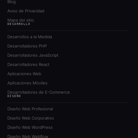
Blog
Aviso de Privacidad
Mapa del sitio
DESARROLLO
Desarrollos a la Medida
Desarrolladores PHP
Desarrolladores JavaScript
Desarrolladores React
Aplicaciones Web
Aplicaciones Móviles
Desarrolladores de E-Commerce
DISEÑO
Diseño Web Profesional
Diseño Web Corporativo
Diseño Web WordPress
Diseño Web Webflow