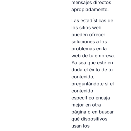
mensajes directos
apropiadamente.
Las estadísticas de
los sitios web
pueden ofrecer
soluciones a los
problemas en la
web de tu empresa.
Ya sea que esté en
duda el éxito de tu
contenido,
preguntándote si el
contenido
específico encaja
mejor en otra
página o en buscar
qué dispositivos
usan los