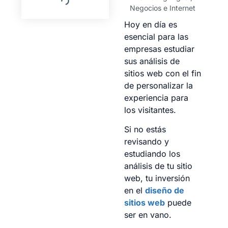
Negocios e Internet
Hoy en día es
esencial para las
empresas estudiar
sus análisis de
sitios web con el fin
de personalizar la
experiencia para
los visitantes.
Si no estás
revisando y
estudiando los
análisis de tu sitio
web, tu inversión
en el
diseño de
sitios web
puede
ser en vano.