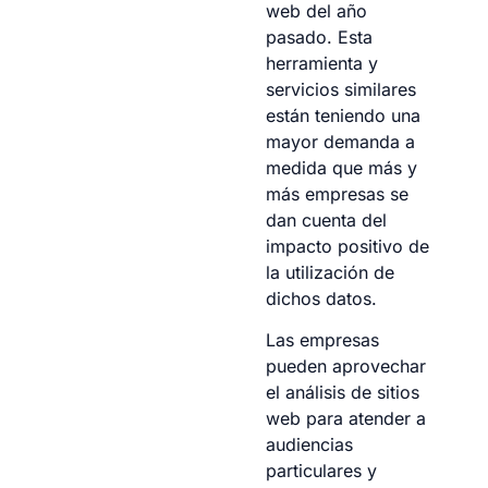
web del año
pasado. Esta
herramienta y
servicios similares
están teniendo una
mayor demanda a
medida que más y
más empresas se
dan cuenta del
impacto positivo de
la utilización de
dichos datos.
Las empresas
pueden aprovechar
el análisis de sitios
web para atender a
audiencias
particulares y