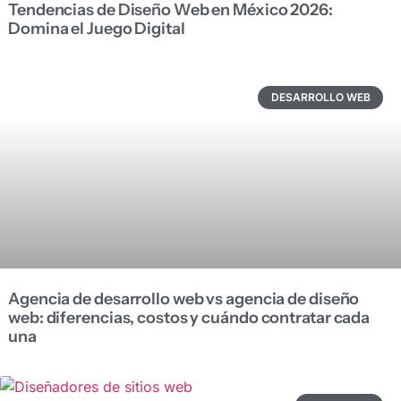
Tendencias de Diseño Web en México 2026:
Domina el Juego Digital
DESARROLLO WEB
Agencia de desarrollo web vs agencia de diseño
web: diferencias, costos y cuándo contratar cada
una