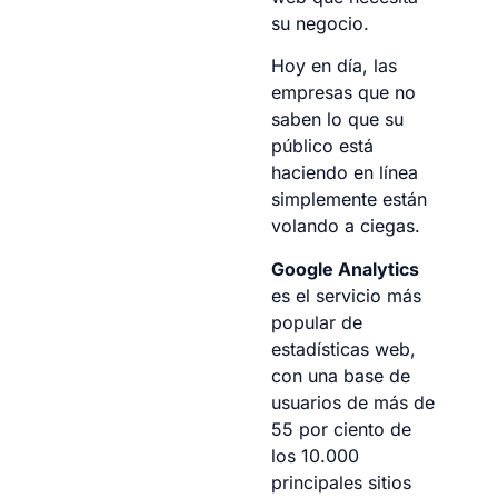
su negocio.
Hoy en día, las
empresas que no
saben lo que su
público está
haciendo en línea
simplemente están
volando a ciegas.
Google Analytics
es el servicio más
popular de
estadísticas web,
con una base de
usuarios de más de
55 por ciento de
los 10.000
principales sitios