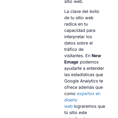
sitio web.
La clave del éxito
de tu sitio web
radica en tu
capacidad para
interpretar los
datos sobre el
tráfico de
visitantes. En
New
Emage
podemos
ayudarte a entender
las estadísticas que
Google Analytics te
ofrece además que
como
expertos en
diseño
web
lograremos que
tú sitio este