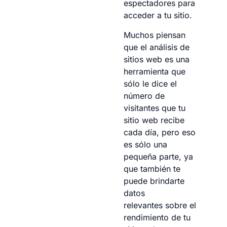
espectadores para
acceder a tu sitio.
Muchos piensan
que el análisis de
sitios web es una
herramienta que
sólo le dice el
número de
visitantes que tu
sitio web recibe
cada día, pero eso
es sólo una
pequeña parte, ya
que también te
puede brindarte
datos
relevantes sobre el
rendimiento de tu