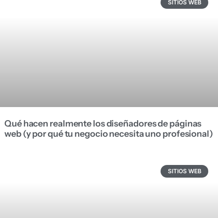
SITIOS WEB
Qué hacen realmente los diseñadores de páginas
web (y por qué tu negocio necesita uno profesional)
SITIOS WEB