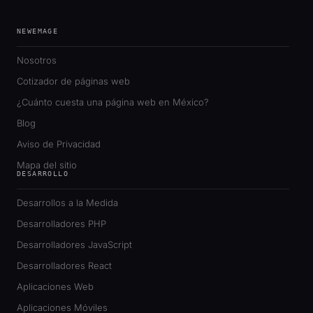
NEWEMAGE
Nosotros
Cotizador de páginas web
¿Cuánto cuesta una página web en México?
Blog
Aviso de Privacidad
Mapa del sitio
DESARROLLO
Desarrollos a la Medida
Desarrolladores PHP
Desarrolladores JavaScript
Desarrolladores React
Aplicaciones Web
Aplicaciones Móviles