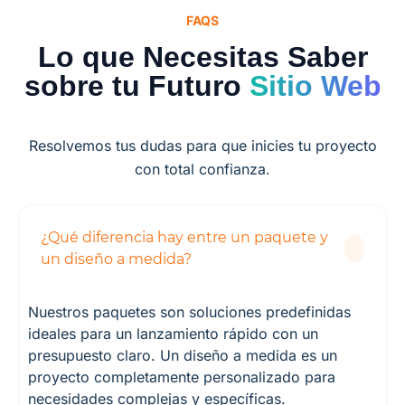
FAQS
Lo que Necesitas Saber
sobre tu Futuro
Sitio Web
Resolvemos tus dudas para que inicies tu proyecto
con total confianza.
¿Qué diferencia hay entre un paquete y
un diseño a medida?
Nuestros paquetes son soluciones predefinidas
ideales para un lanzamiento rápido con un
presupuesto claro. Un diseño a medida es un
proyecto completamente personalizado para
necesidades complejas y específicas.