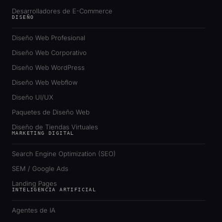
Desarrolladores de E-Commerce
DISEÑO
Diseño Web Profesional
Diseño Web Corporativo
Diseño Web WordPress
Diseño Web Webflow
Diseño UI/UX
Paquetes de Diseño Web
Diseño de Tiendas Virtuales
MARKETING DIGITAL
Search Engine Optimization (SEO)
SEM / Google Ads
Landing Pages
INTELIGENCIA ARTIFICIAL
Agentes de IA