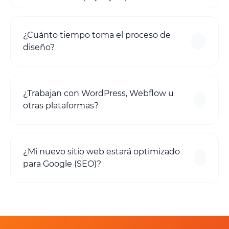
¿Cuánto tiempo toma el proceso de
diseño?
¿Trabajan con WordPress, Webflow u
otras plataformas?
¿Mi nuevo sitio web estará optimizado
para Google (SEO)?