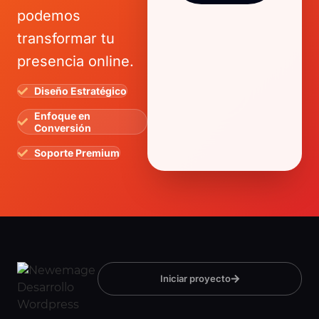
podemos
transformar tu
presencia online.
Diseño Estratégico
Enfoque en
Conversión
Soporte Premium
Iniciar proyecto