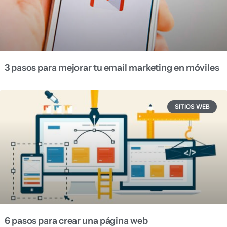
3 pasos para mejorar tu email marketing en móviles
SITIOS WEB
6 pasos para crear una página web