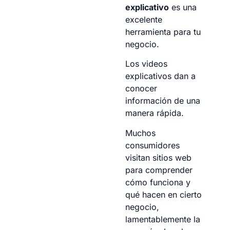
explicativo
es una
excelente
herramienta para tu
negocio.
Los videos
explicativos dan a
conocer
información de una
manera rápida.
Muchos
consumidores
visitan sitios web
para comprender
cómo funciona y
qué hacen en cierto
negocio,
lamentablemente la