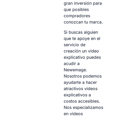
gran inversión para
que posibles
compradores
conozcan tu marca.
Si buscas alguien
que te apoye en el
servicio de
creación un vídeo
explicativo puedes
acudir a
Newemage.
Nosotros podemos
ayudarte a hacer
atractivos videos
explicativos a
costos accesibles.
Nos especializamos
en videos