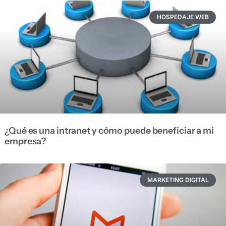
HOSPEDAJE WEB
¿Qué es una intranet y cómo puede beneficiar a mi
empresa?
MARKETING DIGITAL