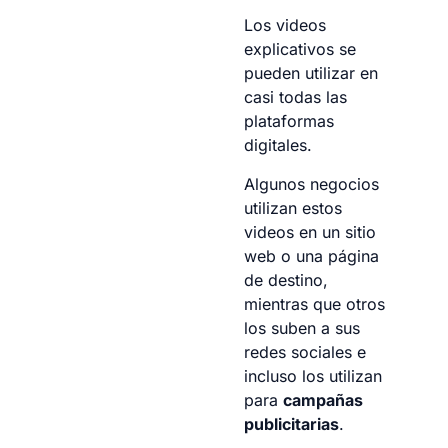
Los videos
explicativos se
pueden utilizar en
casi todas las
plataformas
digitales.
Algunos negocios
utilizan estos
videos en un sitio
web o una página
de destino,
mientras que otros
los suben a sus
redes sociales e
incluso los utilizan
para
campañas
publicitarias
.