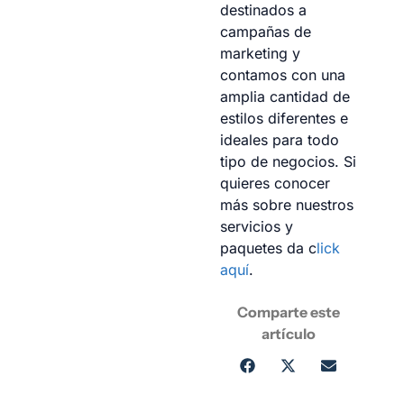
destinados a
campañas de
marketing y
contamos con una
amplia cantidad de
estilos diferentes e
ideales para todo
tipo de negocios. Si
quieres conocer
más sobre nuestros
servicios y
paquetes da c
lick
aquí
.
Comparte este
artículo