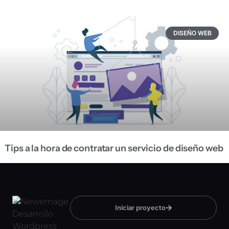
DISEÑO WEB
Tips a la hora de contratar un servicio de diseño web
Iniciar proyecto