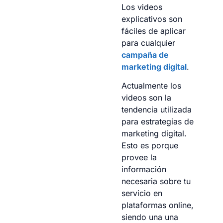
Los videos
explicativos son
fáciles de aplicar
para cualquier
campaña de
marketing digital
.
Actualmente los
videos son la
tendencia utilizada
para estrategias de
marketing digital.
Esto es porque
provee la
información
necesaria sobre tu
servicio en
plataformas online,
siendo una una