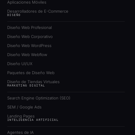
Aplicaciones Móviles
Desarrolladores de E-Commerce
DISEÑO
Diseño Web Profesional
Diseño Web Corporativo
Diseño Web WordPress
Diseño Web Webflow
Diseño UI/UX
Paquetes de Diseño Web
Diseño de Tiendas Virtuales
MARKETING DIGITAL
Search Engine Optimization (SEO)
SEM / Google Ads
Landing Pages
INTELIGENCIA ARTIFICIAL
Agentes de IA