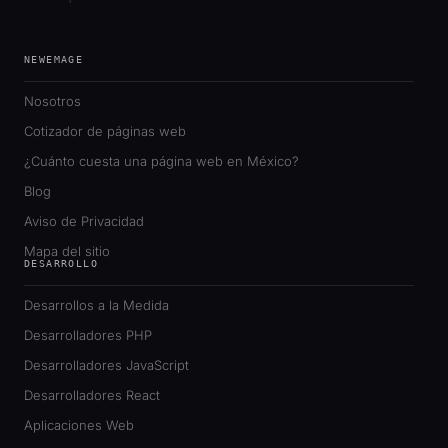
NEWEMAGE
Nosotros
Cotizador de páginas web
¿Cuánto cuesta una página web en México?
Blog
Aviso de Privacidad
Mapa del sitio
DESARROLLO
Desarrollos a la Medida
Desarrolladores PHP
Desarrolladores JavaScript
Desarrolladores React
Aplicaciones Web