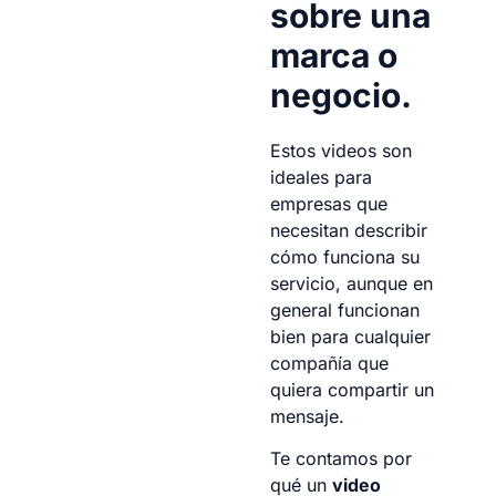
sobre una
marca o
negocio.
Estos videos son
ideales para
empresas que
necesitan describir
cómo funciona su
servicio, aunque en
general funcionan
bien para cualquier
compañía que
quiera compartir un
mensaje.
Te contamos por
qué un
video