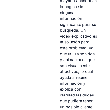
mayoría abandonan
la página sin
ninguna
información
significante para su
búsqueda. Un
video explicativo es
la solución para
este problema, ya
que utiliza sonidos
y animaciones que
son visualmente
atractivos, lo cual
ayuda a retener
información y
explica con
claridad las dudas
que pudiera tener
un posible cliente.