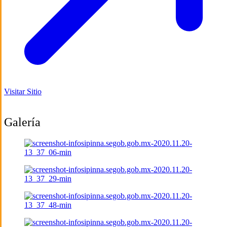
Visitar Sitio
Galería