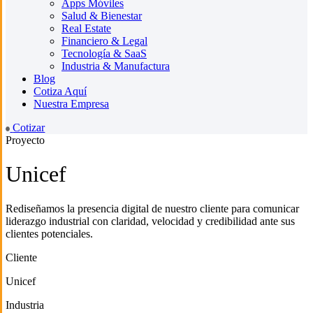
Apps Móviles
Salud & Bienestar
Real Estate
Financiero & Legal
Tecnología & SaaS
Industria & Manufactura
Blog
Cotiza Aquí
Nuestra Empresa
Cotizar
Proyecto
Unicef
Rediseñamos la presencia digital de nuestro cliente para comunicar
liderazgo industrial con claridad, velocidad y credibilidad ante sus
clientes potenciales.
Cliente
Unicef
Industria