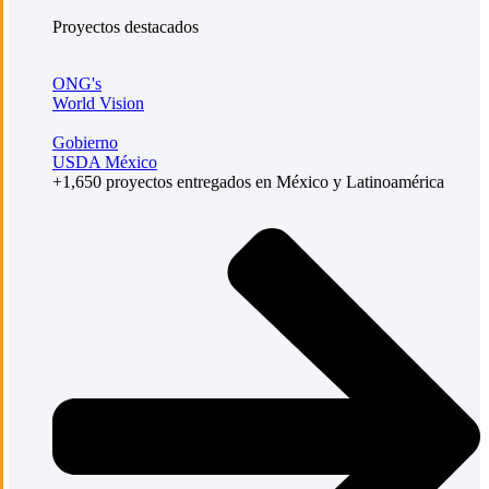
Proyectos destacados
ONG's
World Vision
Gobierno
USDA México
+1,650 proyectos entregados en México y Latinoamérica