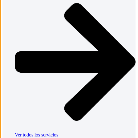
Ver todos los servicios