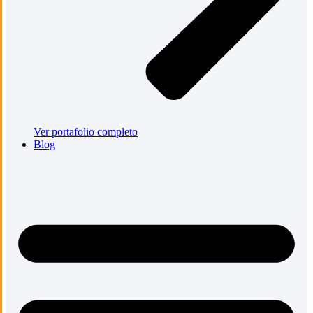
Ver portafolio completo
Blog