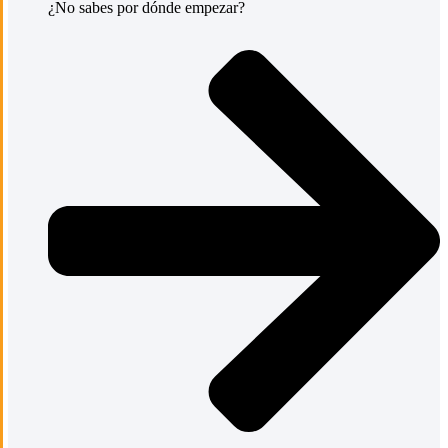
¿No sabes por dónde empezar?