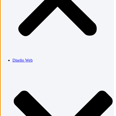
Diseño Web