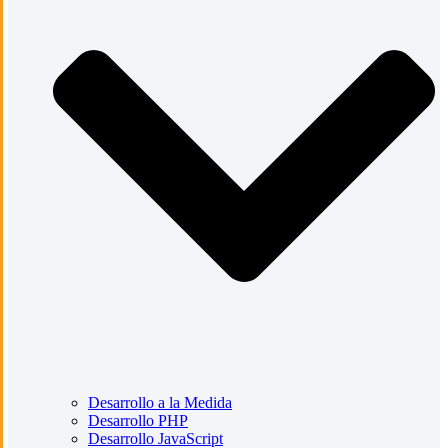
Desarrollo a la Medida
Desarrollo PHP
Desarrollo JavaScript