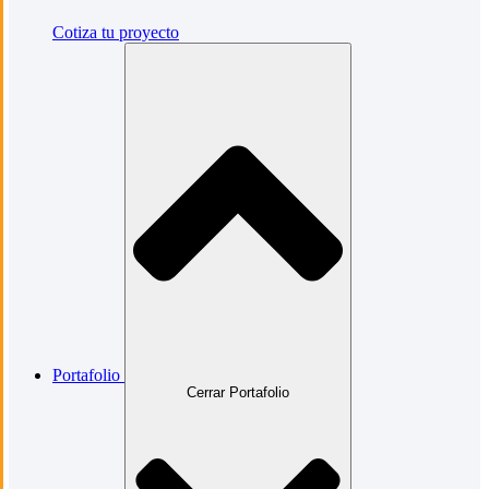
Cotiza tu proyecto
Portafolio
Cerrar Portafolio