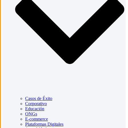
Casos de Éxito
Corporativo
Educación
ONGs
E-commerce
Plataformas Digitales