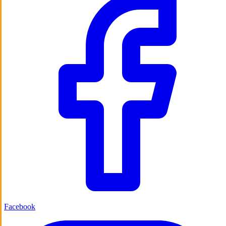
Facebook