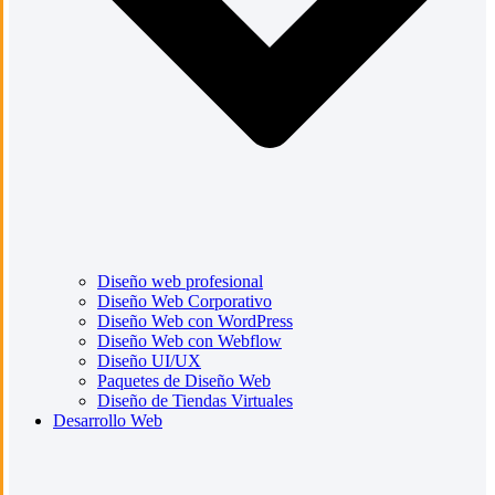
Diseño web profesional
Diseño Web Corporativo
Diseño Web con WordPress
Diseño Web con Webflow
Diseño UI/UX
Paquetes de Diseño Web
Diseño de Tiendas Virtuales
Desarrollo Web