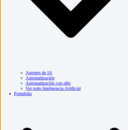
Agentes de IA
Automatización
Automatización con n8n
Ver todo Inteligencia Artificial
Portafolio