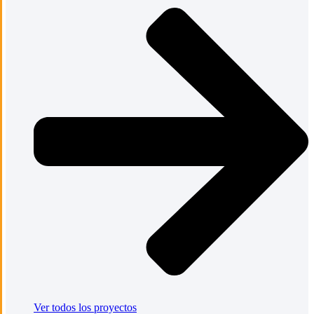
Ver todos los proyectos