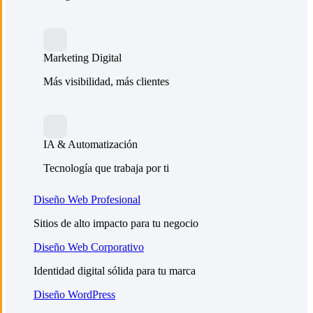
Marketing Digital
Más visibilidad, más clientes
IA & Automatización
Tecnología que trabaja por ti
Diseño Web Profesional
Sitios de alto impacto para tu negocio
Diseño Web Corporativo
Identidad digital sólida para tu marca
Diseño WordPress