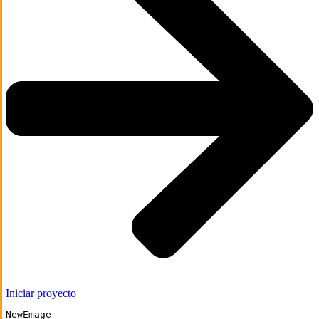
Iniciar proyecto
NewEmage