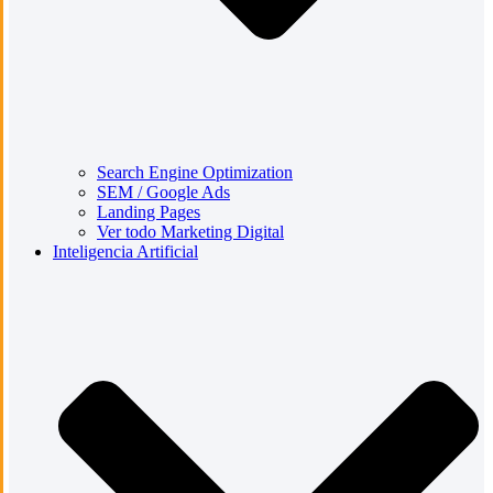
Search Engine Optimization
SEM / Google Ads
Landing Pages
Ver todo Marketing Digital
Inteligencia Artificial