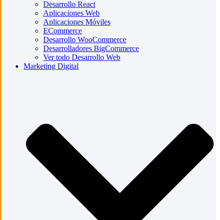
Desarrollo React
Aplicaciones Web
Aplicaciones Móviles
ECommerce
Desarrollo WooCommerce
Desarrolladores BigCommerce
Ver todo Desarrollo Web
Marketing Digital