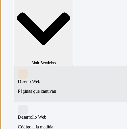
Abrir Servicios
Diseño Web
Páginas que cautivan
Desarrollo Web
Código a la medida