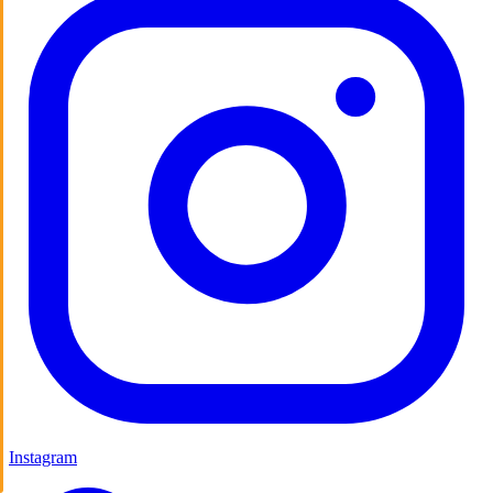
Instagram