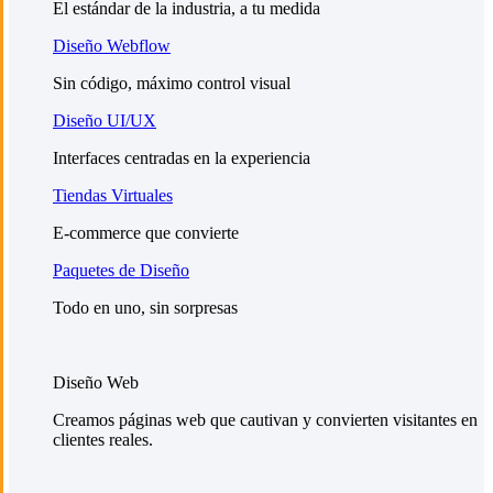
El estándar de la industria, a tu medida
Diseño Webflow
Sin código, máximo control visual
Diseño UI/UX
Interfaces centradas en la experiencia
Tiendas Virtuales
E-commerce que convierte
Paquetes de Diseño
Todo en uno, sin sorpresas
Diseño Web
Creamos páginas web que cautivan y convierten visitantes en
clientes reales.