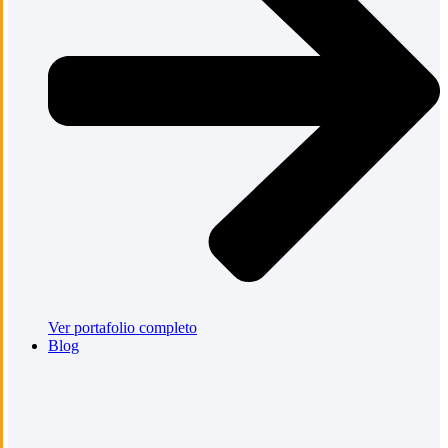
Ver portafolio completo
Blog