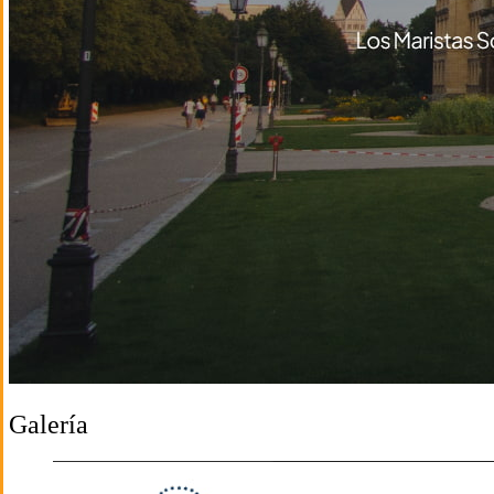
Galería