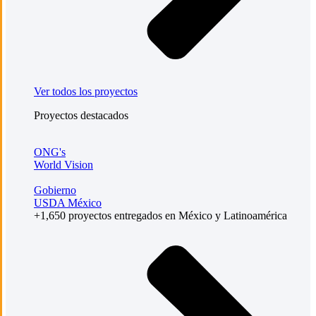
Ver todos los proyectos
Proyectos destacados
ONG's
World Vision
Gobierno
USDA México
+1,650 proyectos entregados en México y Latinoamérica