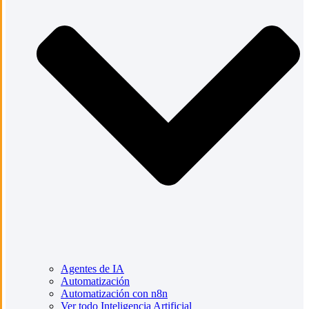
Agentes de IA
Automatización
Automatización con n8n
Ver todo Inteligencia Artificial