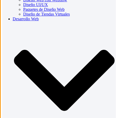
Diseño UI/UX
Paquetes de Diseño Web
Diseño de Tiendas Virtuales
Desarrollo Web