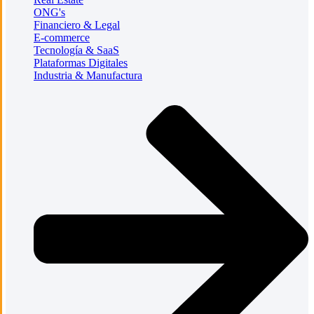
ONG's
Financiero & Legal
E-commerce
Tecnología & SaaS
Plataformas Digitales
Industria & Manufactura