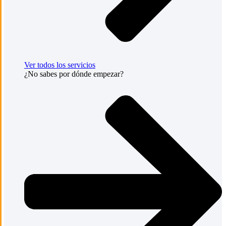
Ver todos los servicios
¿No sabes por dónde empezar?