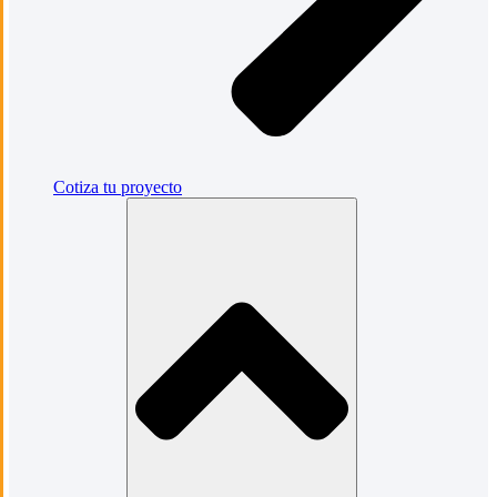
Cotiza tu proyecto