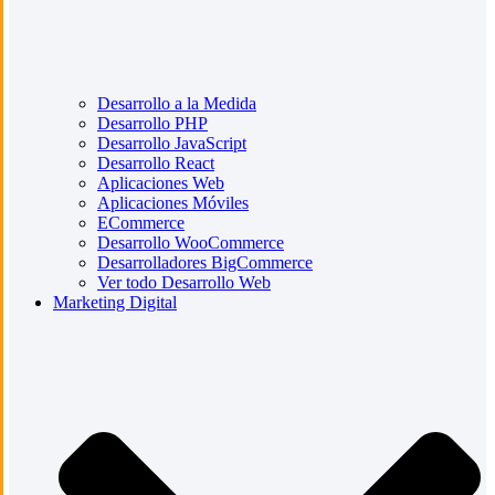
Desarrollo a la Medida
Desarrollo PHP
Desarrollo JavaScript
Desarrollo React
Aplicaciones Web
Aplicaciones Móviles
ECommerce
Desarrollo WooCommerce
Desarrolladores BigCommerce
Ver todo Desarrollo Web
Marketing Digital