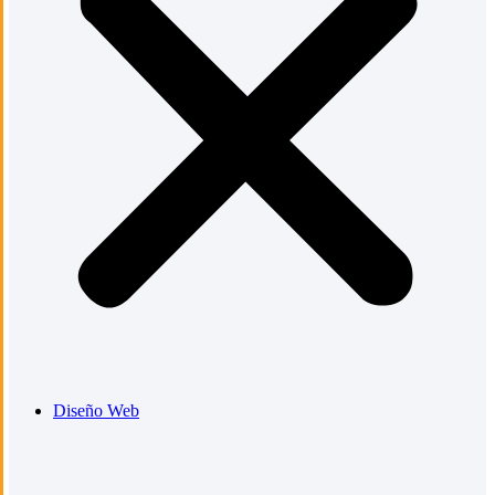
Diseño Web