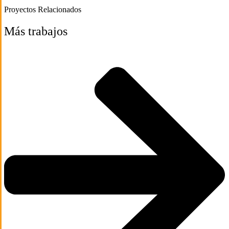
Proyectos Relacionados
Más trabajos