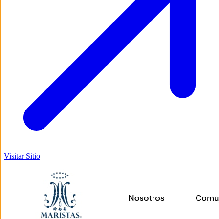
Visitar Sitio