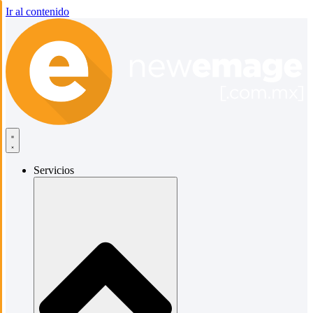
Ir al contenido
Servicios