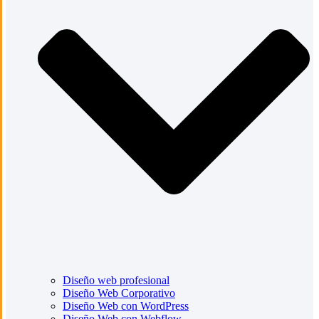
Diseño web profesional
Diseño Web Corporativo
Diseño Web con WordPress
Diseño Web con Webflow