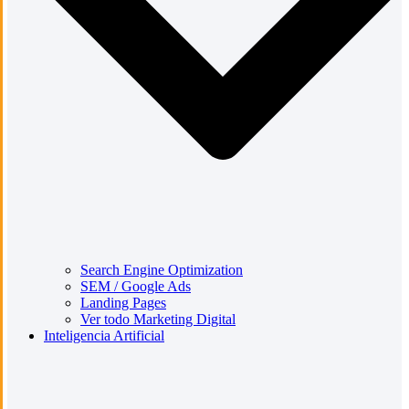
Search Engine Optimization
SEM / Google Ads
Landing Pages
Ver todo Marketing Digital
Inteligencia Artificial