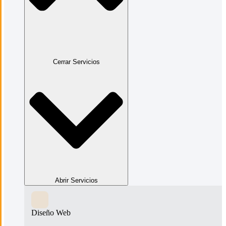
Cerrar Servicios
Abrir Servicios
Diseño Web