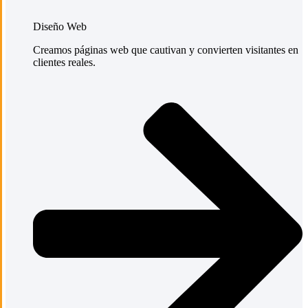
Diseño Web
Creamos páginas web que cautivan y convierten visitantes en
clientes reales.