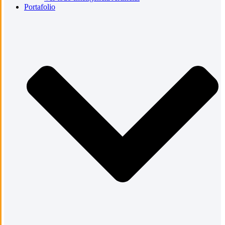
Portafolio