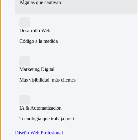
Páginas que cautivan
Desarrollo Web
Código a la medida
Marketing Digital
Más visibilidad, más clientes
IA & Automatización
Tecnología que trabaja por ti
Diseño Web Profesional