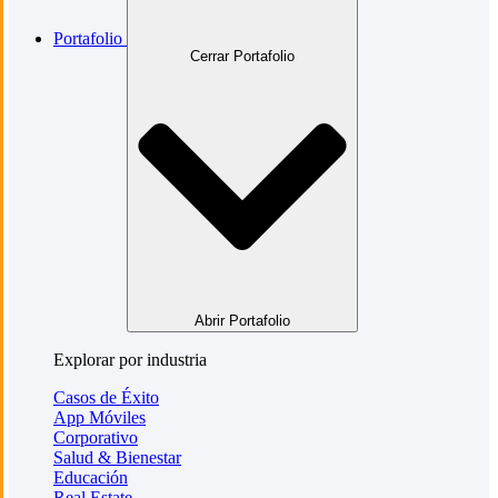
Portafolio
Cerrar Portafolio
Abrir Portafolio
Explorar por industria
Casos de Éxito
App Móviles
Corporativo
Salud & Bienestar
Educación
Real Estate