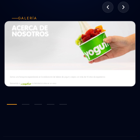
GALERÍA