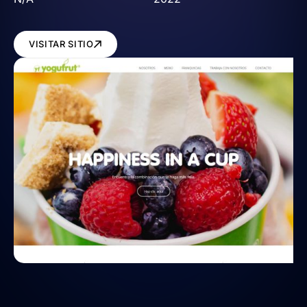
VISITAR SITIO