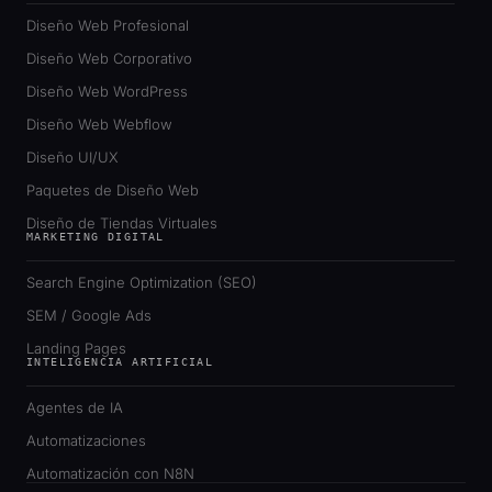
Diseño Web Profesional
Diseño Web Corporativo
Diseño Web WordPress
Diseño Web Webflow
Diseño UI/UX
Paquetes de Diseño Web
Diseño de Tiendas Virtuales
MARKETING DIGITAL
Search Engine Optimization (SEO)
SEM / Google Ads
Landing Pages
INTELIGENCIA ARTIFICIAL
Agentes de IA
Automatizaciones
Automatización con N8N