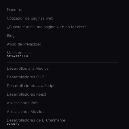
Nosotros
Cotizador de páginas web
¿Cuánto cuesta una página web en México?
Blog
Aviso de Privacidad
Mapa del sitio
DESARROLLO
Desarrollos a la Medida
Desarrolladores PHP
Desarrolladores JavaScript
Desarrolladores React
Aplicaciones Web
Aplicaciones Móviles
Desarrolladores de E-Commerce
DISEÑO