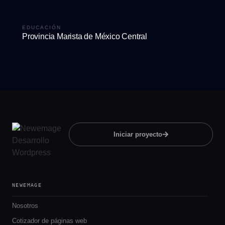
EDUCACIÓN
Provincia Marista de México Central
Iniciar proyecto
NEWEMAGE
Nosotros
Cotizador de páginas web