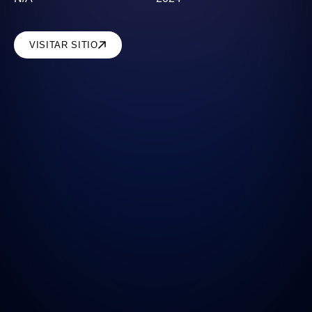
VISITAR SITIO