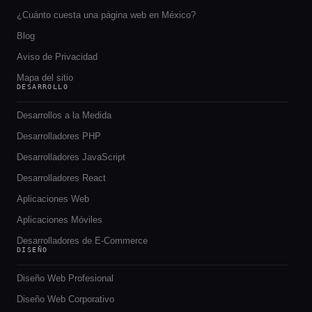
¿Cuánto cuesta una página web en México?
Blog
Aviso de Privacidad
Mapa del sitio
DESARROLLO
Desarrollos a la Medida
Desarrolladores PHP
Desarrolladores JavaScript
Desarrolladores React
Aplicaciones Web
Aplicaciones Móviles
Desarrolladores de E-Commerce
DISEÑO
Diseño Web Profesional
Diseño Web Corporativo