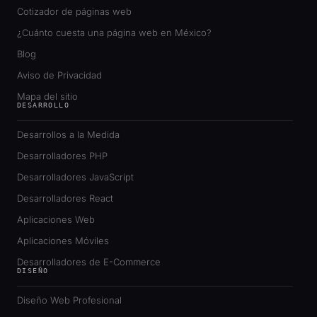
Cotizador de páginas web
¿Cuánto cuesta una página web en México?
Blog
Aviso de Privacidad
Mapa del sitio
DESARROLLO
Desarrollos a la Medida
Desarrolladores PHP
Desarrolladores JavaScript
Desarrolladores React
Aplicaciones Web
Aplicaciones Móviles
Desarrolladores de E-Commerce
DISEÑO
Diseño Web Profesional