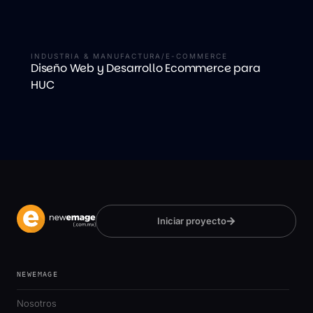
INDUSTRIA & MANUFACTURA
/
E-COMMERCE
Diseño Web y Desarrollo Ecommerce para
HUC
Iniciar proyecto
NEWEMAGE
Nosotros