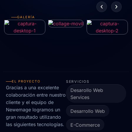
GALERÍA
EL PROYECTO
SERVICIOS
Gracias a una excelente
Desarollo Web
colaboración entre nuestro
Services
cliente y el equipo de
Newemage logramos un
Desarrollo Web
gran resultado utilizando
las siguientes tecnologías.
E-Commerce