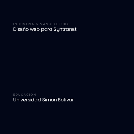
INDUSTRIA & MANUFACTURA
Diseño web para Syntranet
EDUCACIÓN
Universidad Simón Bolivar