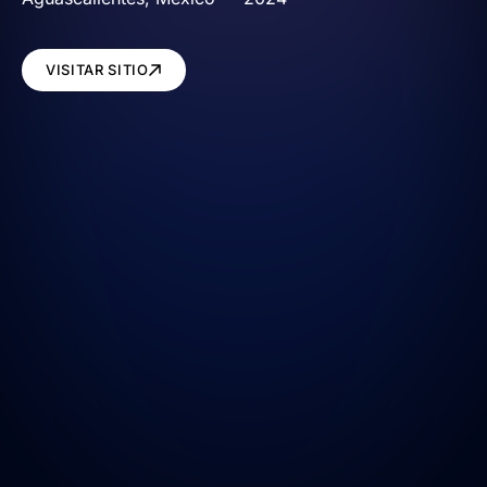
VISITAR SITIO