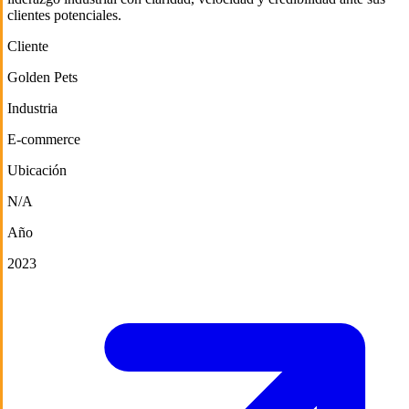
clientes potenciales.
Cliente
Golden Pets
Industria
E-commerce
Ubicación
N/A
Año
2023