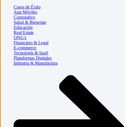
Casos de Éxito
App Móviles
Corporativo
Salud & Bienestar
Educación
Real Estate
ONG's
Financiero & Legal
E-commerce
Tecnología & SaaS
Plataformas Digitales
Industria & Manufactura