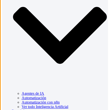
Agentes de IA
Automatización
Automatización con n8n
Ver todo Inteligencia Artificial