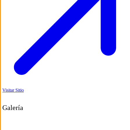
Visitar Sitio
Galería