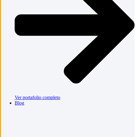
Ver portafolio completo
Blog