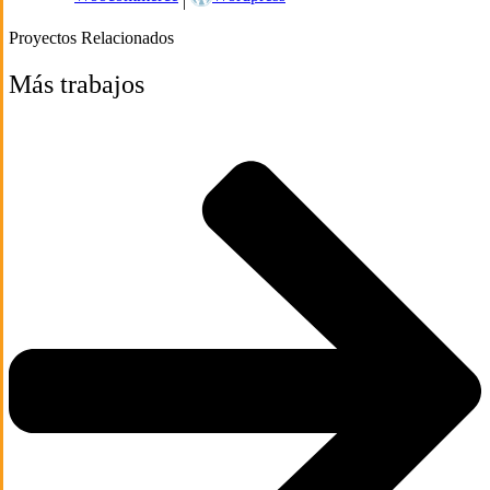
|
Proyectos Relacionados
Más trabajos