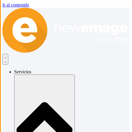
Ir al contenido
Servicios