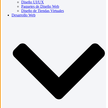
Diseño UI/UX
Paquetes de Diseño Web
Diseño de Tiendas Virtuales
Desarrollo Web