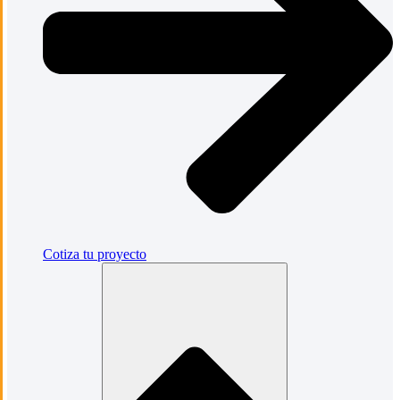
Cotiza tu proyecto