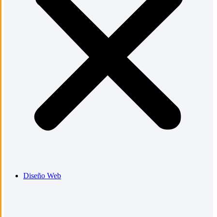
Diseño Web