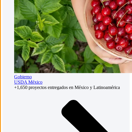
Gobierno
USDA México
+1,650 proyectos entregados en México y Latinoamérica