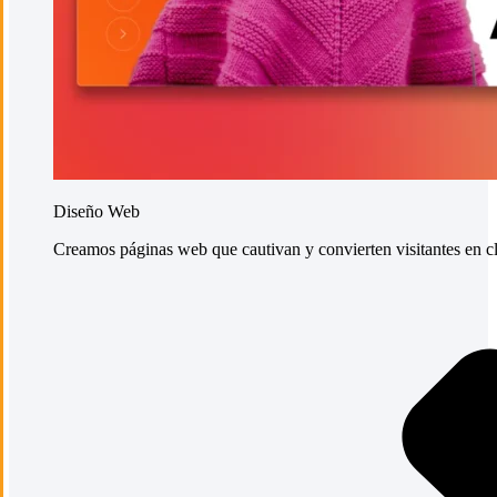
Diseño Web
Creamos páginas web que cautivan y convierten visitantes en cli