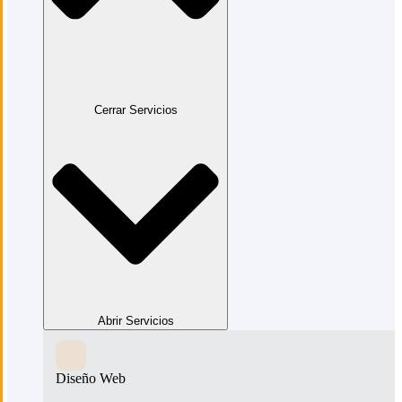
Cerrar Servicios
Abrir Servicios
Diseño Web