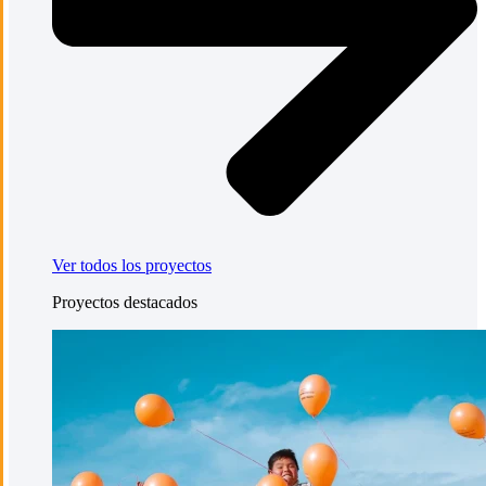
Ver todos los proyectos
Proyectos destacados