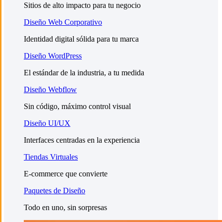
Sitios de alto impacto para tu negocio
Diseño Web Corporativo
Identidad digital sólida para tu marca
Diseño WordPress
El estándar de la industria, a tu medida
Diseño Webflow
Sin código, máximo control visual
Diseño UI/UX
Interfaces centradas en la experiencia
Tiendas Virtuales
E-commerce que convierte
Paquetes de Diseño
Todo en uno, sin sorpresas