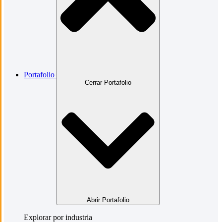
Portafolio
Cerrar Portafolio
Abrir Portafolio
Explorar por industria