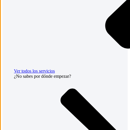
Ver todos los servicios
¿No sabes por dónde empezar?