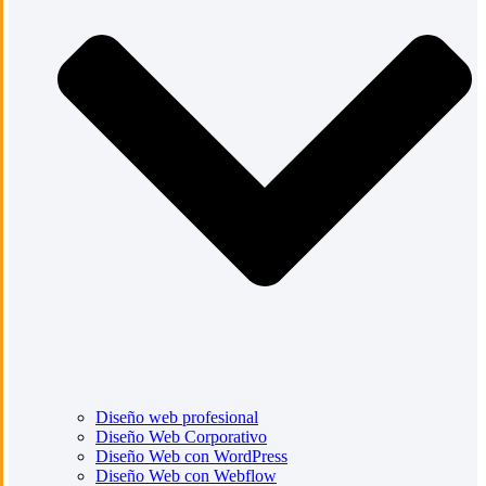
Diseño web profesional
Diseño Web Corporativo
Diseño Web con WordPress
Diseño Web con Webflow