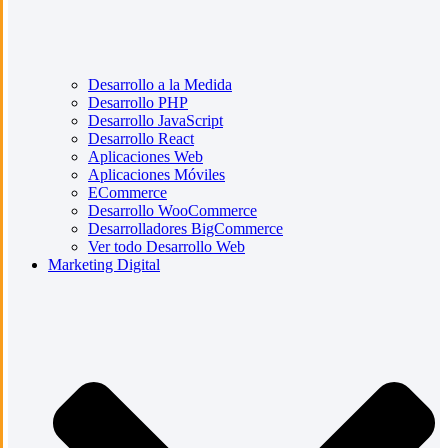
Desarrollo a la Medida
Desarrollo PHP
Desarrollo JavaScript
Desarrollo React
Aplicaciones Web
Aplicaciones Móviles
ECommerce
Desarrollo WooCommerce
Desarrolladores BigCommerce
Ver todo Desarrollo Web
Marketing Digital