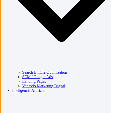
Search Engine Optimization
SEM / Google Ads
Landing Pages
Ver todo Marketing Digital
Inteligencia Artificial