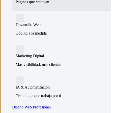
Páginas que cautivan
Desarrollo Web
Código a la medida
Marketing Digital
Más visibilidad, más clientes
IA & Automatización
Tecnología que trabaja por ti
Diseño Web Profesional