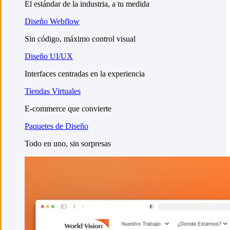
El estándar de la industria, a tu medida
Diseño Webflow
Sin código, máximo control visual
Diseño UI/UX
Interfaces centradas en la experiencia
Tiendas Virtuales
E-commerce que convierte
Paquetes de Diseño
Todo en uno, sin sorpresas