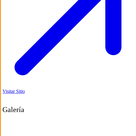
Visitar Sitio
Galería