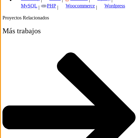
MySQL
PHP
Woocommerce
Wordpress
|
|
|
Proyectos Relacionados
Más trabajos