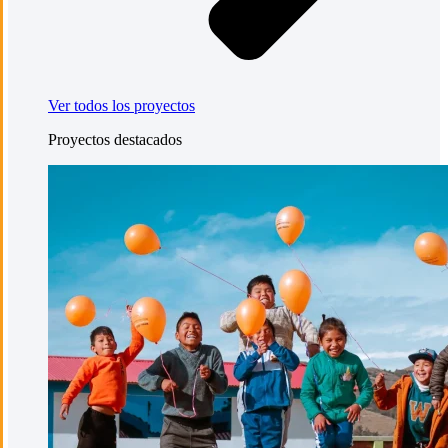
Ver todos los proyectos
Proyectos destacados