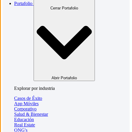
Portafolio
Cerrar Portafolio
Abrir Portafolio
Explorar por industria
Casos de Éxito
App Móviles
Corporativo
Salud & Bienestar
Educación
Real Estate
ONG's