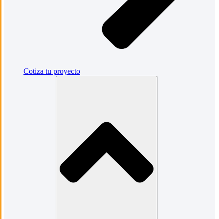
Cotiza tu proyecto