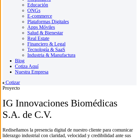
Educación
ONGs
E-commerce
Plataformas Digitales
Apps Móviles
Salud & Bienestar
Real Estate
Financiero & Legal
Tecnología & SaaS
Industria & Manufactura
Blog
Cotiza Aquí
Nuestra Empresa
Cotizar
Proyecto
IG Innovaciones Biomédicas
S.A. de C.V.
Rediseñamos la presencia digital de nuestro cliente para comunicar
liderazgo industrial con claridad, velocidad y credibilidad ante sus