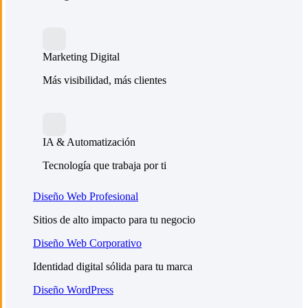
Marketing Digital
Más visibilidad, más clientes
IA & Automatización
Tecnología que trabaja por ti
Diseño Web Profesional
Sitios de alto impacto para tu negocio
Diseño Web Corporativo
Identidad digital sólida para tu marca
Diseño WordPress