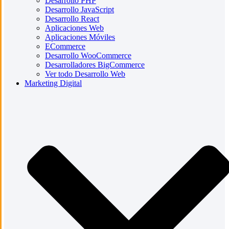
Desarrollo PHP
Desarrollo JavaScript
Desarrollo React
Aplicaciones Web
Aplicaciones Móviles
ECommerce
Desarrollo WooCommerce
Desarrolladores BigCommerce
Ver todo Desarrollo Web
Marketing Digital