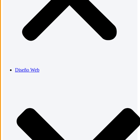
Diseño Web