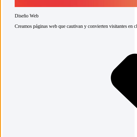
Diseño Web
Creamos páginas web que cautivan y convierten visitantes en cli