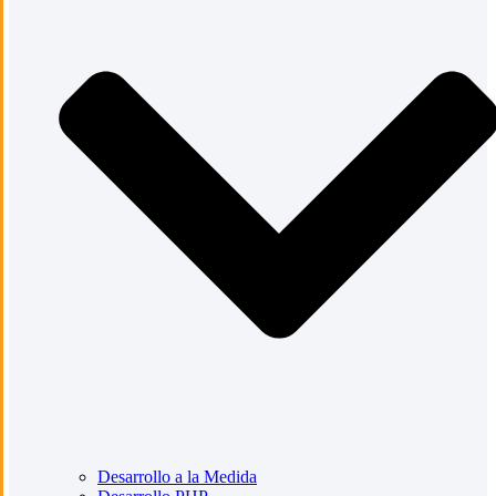
Desarrollo a la Medida