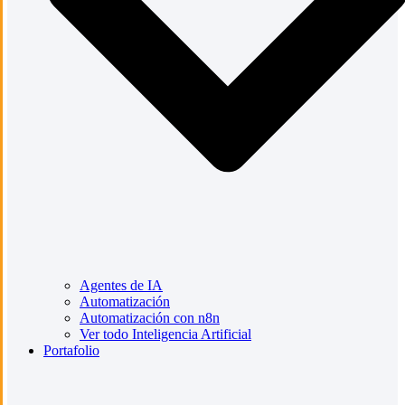
Agentes de IA
Automatización
Automatización con n8n
Ver todo Inteligencia Artificial
Portafolio