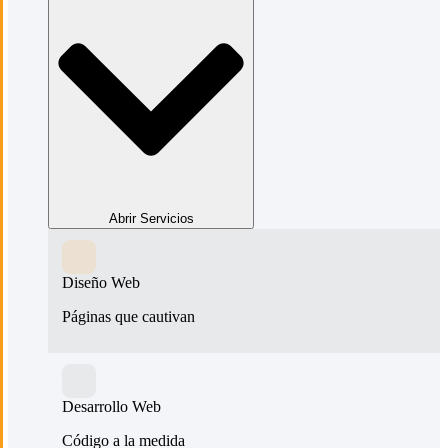
Abrir Servicios
Diseño Web
Páginas que cautivan
Desarrollo Web
Código a la medida