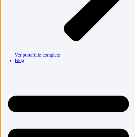
Ver portafolio completo
Blog