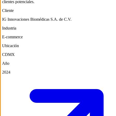
clientes potenciales.
Cliente
IG Innovaciones Biomédicas S.A. de C.V.
Industria
E-commerce
Ubicación
CDMX
Año
2024