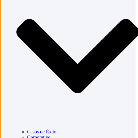
Casos de Éxito
Corporativo