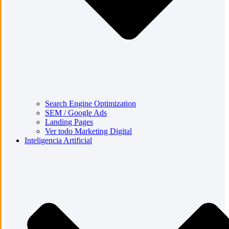
Search Engine Optimization
SEM / Google Ads
Landing Pages
Ver todo Marketing Digital
Inteligencia Artificial