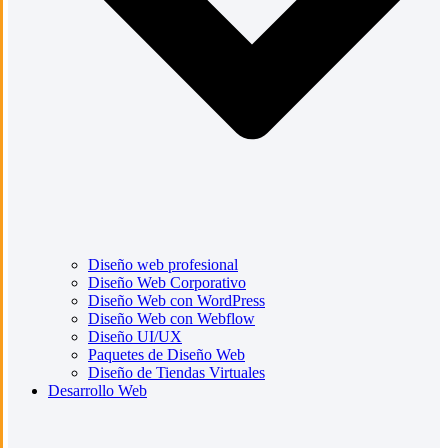
Diseño web profesional
Diseño Web Corporativo
Diseño Web con WordPress
Diseño Web con Webflow
Diseño UI/UX
Paquetes de Diseño Web
Diseño de Tiendas Virtuales
Desarrollo Web