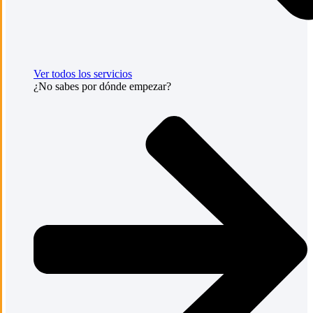
Ver todos los servicios
¿No sabes por dónde empezar?