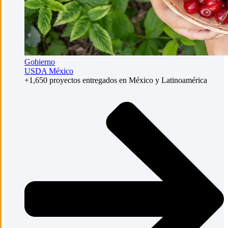
Gobierno
USDA México
+1,650 proyectos entregados en México y Latinoamérica