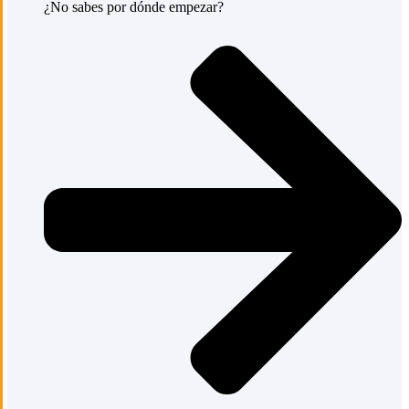
¿No sabes por dónde empezar?