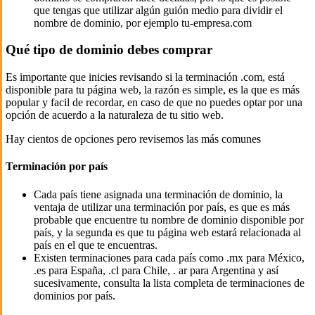
que tengas que utilizar algún guión medio para dividir el
nombre de dominio, por ejemplo tu-empresa.com
Qué tipo de dominio debes comprar
Es importante que inicies revisando si la terminación .com, está
disponible para tu página web, la razón es simple, es la que es más
popular y facil de recordar, en caso de que no puedes optar por una
opción de acuerdo a la naturaleza de tu sitio web.
Hay cientos de opciones pero revisemos las más comunes
Terminación por país
Cada país tiene asignada una terminación de dominio, la
ventaja de utilizar una terminación por país, es que es más
probable que encuentre tu nombre de dominio disponible por
país, y la segunda es que tu página web estará relacionada al
país en el que te encuentras.
Existen terminaciones para cada país como .mx para México,
.es para España, .cl para Chile, . ar para Argentina y así
sucesivamente, consulta la lista completa de terminaciones de
dominios por país.