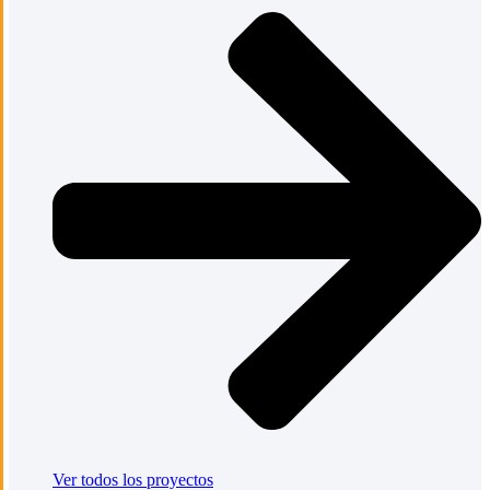
Ver todos los proyectos