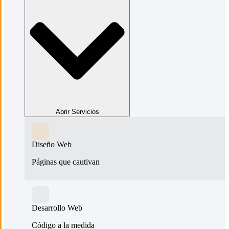
Abrir Servicios
Diseño Web
Páginas que cautivan
Desarrollo Web
Código a la medida