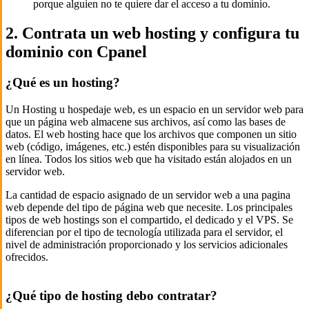
porque alguien no te quiere dar el acceso a tu dominio.
2. Contrata un web hosting y configura tu
dominio con Cpanel
¿Qué es un hosting?
Un Hosting u hospedaje web, es un espacio en un servidor web para
que un página web almacene sus archivos, así como las bases de
datos. El web hosting hace que los archivos que componen un sitio
web (código, imágenes, etc.) estén disponibles para su visualización
en línea. Todos los sitios web que ha visitado están alojados en un
servidor web.
La cantidad de espacio asignado de un servidor web a una pagina
web depende del tipo de página web que necesite. Los principales
tipos de web hostings son el compartido, el dedicado y el VPS. Se
diferencian por el tipo de tecnología utilizada para el servidor, el
nivel de administración proporcionado y los servicios adicionales
ofrecidos.
¿Qué tipo de hosting debo contratar?