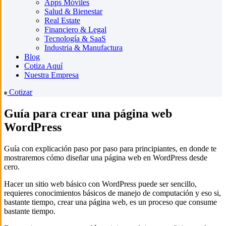
Apps Móviles
Salud & Bienestar
Real Estate
Financiero & Legal
Tecnología & SaaS
Industria & Manufactura
Blog
Cotiza Aquí
Nuestra Empresa
Cotizar
Guía para crear una página web
WordPress
Guía con explicación paso por paso para principiantes, en donde te
mostraremos cómo diseñar una página web en WordPress desde
cero.
Hacer un sitio web básico con WordPress puede ser sencillo,
requieres conocimientos básicos de manejo de computación y eso si,
bastante tiempo, crear una página web, es un proceso que consume
bastante tiempo.