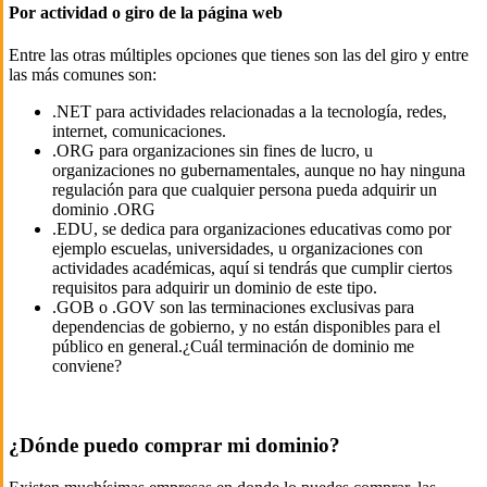
Por actividad o giro de la página web
Entre las otras múltiples opciones que tienes son las del giro y entre
las más comunes son:
.NET para actividades relacionadas a la tecnología, redes,
internet, comunicaciones.
.ORG para organizaciones sin fines de lucro, u
organizaciones no gubernamentales, aunque no hay ninguna
regulación para que cualquier persona pueda adquirir un
dominio .ORG
.EDU, se dedica para organizaciones educativas como por
ejemplo escuelas, universidades, u organizaciones con
actividades académicas, aquí si tendrás que cumplir ciertos
requisitos para adquirir un dominio de este tipo.
.GOB o .GOV son las terminaciones exclusivas para
dependencias de gobierno, y no están disponibles para el
público en general.¿Cuál terminación de dominio me
conviene?
¿Dónde puedo comprar mi dominio?