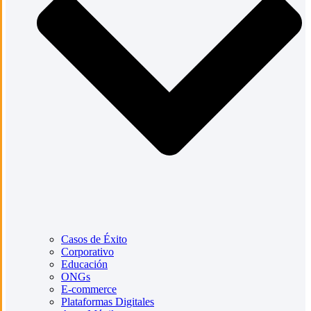
Casos de Éxito
Corporativo
Educación
ONGs
E-commerce
Plataformas Digitales