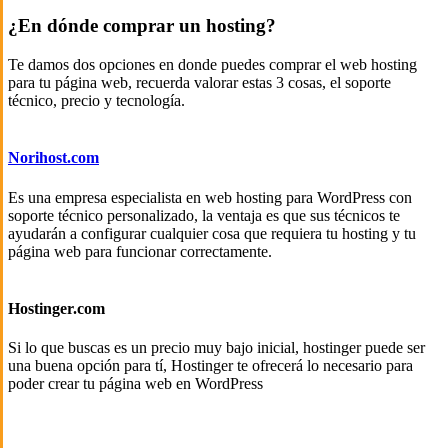
¿En dónde comprar un hosting?
Te damos dos opciones en donde puedes comprar el web hosting
para tu página web, recuerda valorar estas 3 cosas, el soporte
técnico, precio y tecnología.
Norihost.com
Es una empresa especialista en web hosting para WordPress con
soporte técnico personalizado, la ventaja es que sus técnicos te
ayudarán a configurar cualquier cosa que requiera tu hosting y tu
página web para funcionar correctamente.
Hostinger.com
Si lo que buscas es un precio muy bajo inicial, hostinger puede ser
una buena opción para tí, Hostinger te ofrecerá lo necesario para
poder crear tu página web en WordPress