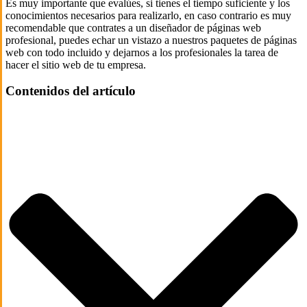
Es muy importante que evalúes, si tienes el tiempo suficiente y los
conocimientos necesarios para realizarlo, en caso contrario es muy
recomendable que contrates a un diseñador de páginas web
profesional, puedes echar un vistazo a nuestros paquetes de páginas
web con todo incluido y dejarnos a los profesionales la tarea de
hacer el sitio web de tu empresa.
Contenidos del artículo