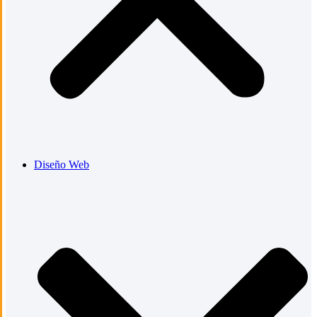
Diseño Web