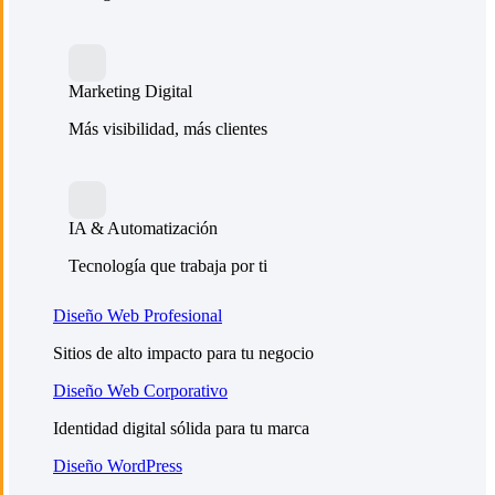
Marketing Digital
Más visibilidad, más clientes
IA & Automatización
Tecnología que trabaja por ti
Diseño Web Profesional
Sitios de alto impacto para tu negocio
Diseño Web Corporativo
Identidad digital sólida para tu marca
Diseño WordPress