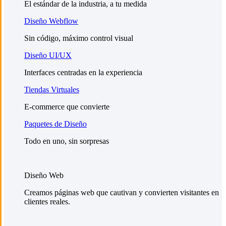
El estándar de la industria, a tu medida
Diseño Webflow
Sin código, máximo control visual
Diseño UI/UX
Interfaces centradas en la experiencia
Tiendas Virtuales
E-commerce que convierte
Paquetes de Diseño
Todo en uno, sin sorpresas
Diseño Web
Creamos páginas web que cautivan y convierten visitantes en
clientes reales.