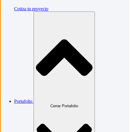
Cotiza tu proyecto
Portafolio
Cerrar Portafolio