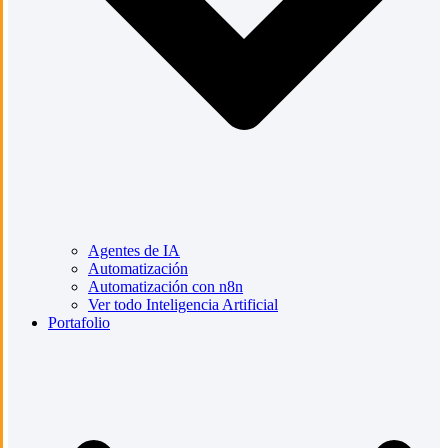
Agentes de IA
Automatización
Automatización con n8n
Ver todo Inteligencia Artificial
Portafolio