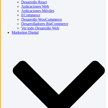
Desarrollo React
Aplicaciones Web
Aplicaciones Móviles
ECommerce
Desarrollo WooCommerce
Desarrolladores BigCommerce
Ver todo Desarrollo Web
Marketing Digital