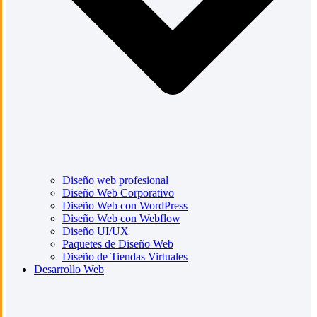
Diseño web profesional
Diseño Web Corporativo
Diseño Web con WordPress
Diseño Web con Webflow
Diseño UI/UX
Paquetes de Diseño Web
Diseño de Tiendas Virtuales
Desarrollo Web