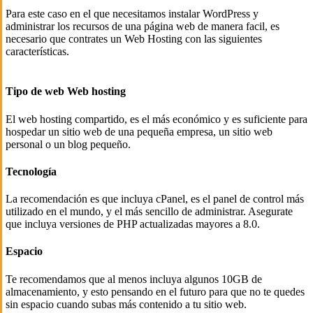
Para este caso en el que necesitamos instalar WordPress y
administrar los recursos de una página web de manera facil, es
necesario que contrates un Web Hosting con las siguientes
características.
Tipo de web Web hosting
El web hosting compartido, es el más económico y es suficiente para
hospedar un sitio web de una pequeña empresa, un sitio web
personal o un blog pequeño.
Tecnología
La recomendación es que incluya cPanel, es el panel de control más
utilizado en el mundo, y el más sencillo de administrar. Asegurate
que incluya versiones de PHP actualizadas mayores a 8.0.
Espacio
Te recomendamos que al menos incluya algunos 10GB de
almacenamiento, y esto pensando en el futuro para que no te quedes
sin espacio cuando subas más contenido a tu sitio web.