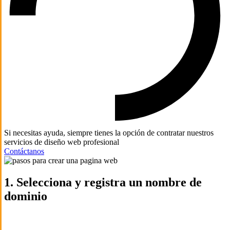
Si necesitas ayuda, siempre tienes la opción de contratar nuestros
servicios de diseño web profesional
Contáctanos
1. Selecciona y registra un nombre de
dominio