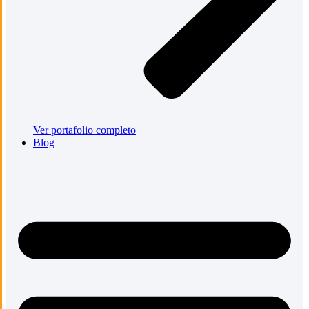
Ver portafolio completo
Blog