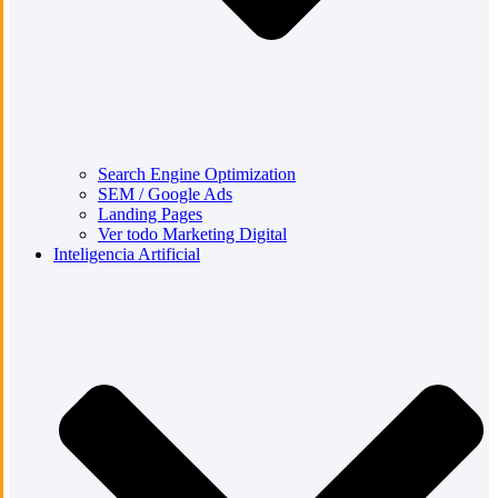
Search Engine Optimization
SEM / Google Ads
Landing Pages
Ver todo Marketing Digital
Inteligencia Artificial