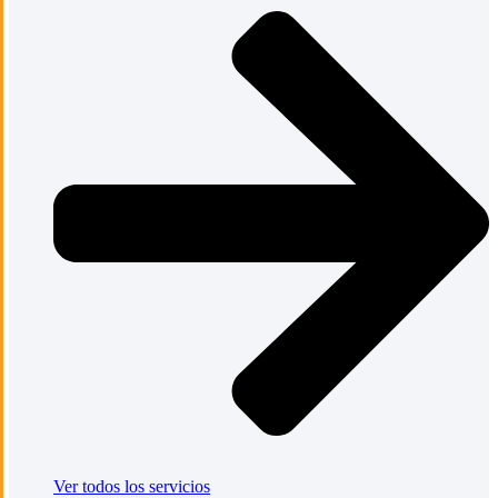
Ver todos los servicios