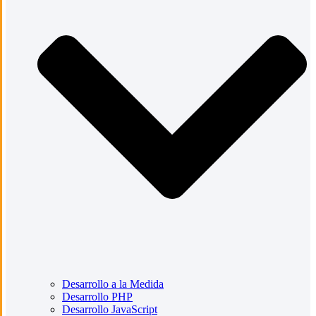
Desarrollo a la Medida
Desarrollo PHP
Desarrollo JavaScript