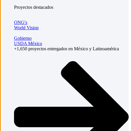
Proyectos destacados
ONG's
World Vision
Gobierno
USDA México
+1,650 proyectos entregados en México y Latinoamérica