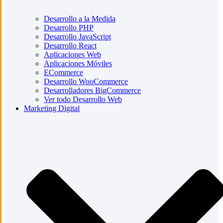
Desarrollo a la Medida
Desarrollo PHP
Desarrollo JavaScript
Desarrollo React
Aplicaciones Web
Aplicaciones Móviles
ECommerce
Desarrollo WooCommerce
Desarrolladores BigCommerce
Ver todo Desarrollo Web
Marketing Digital