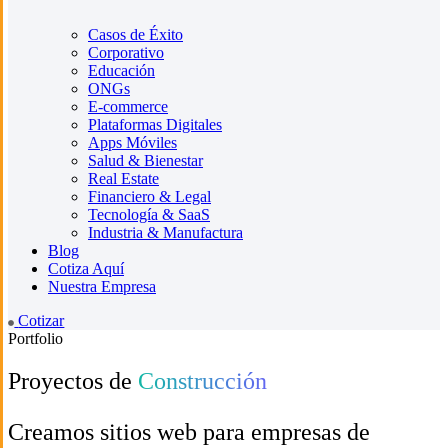
Casos de Éxito
Corporativo
Educación
ONGs
E-commerce
Plataformas Digitales
Apps Móviles
Salud & Bienestar
Real Estate
Financiero & Legal
Tecnología & SaaS
Industria & Manufactura
Blog
Cotiza Aquí
Nuestra Empresa
Cotizar
Portfolio
Proyectos de
Construcción
Creamos sitios web para empresas de