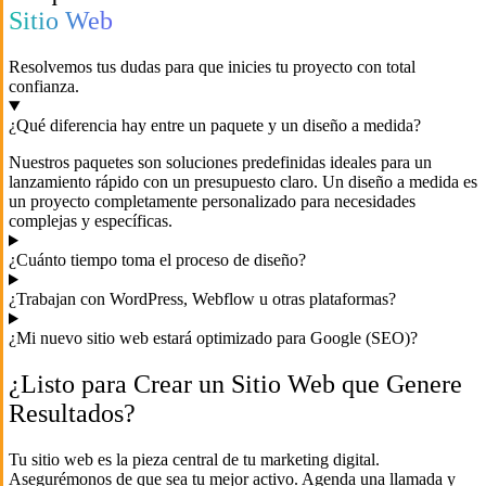
Sitio Web
Resolvemos tus dudas para que inicies tu proyecto con total
confianza.
¿Qué diferencia hay entre un paquete y un diseño a medida?
Nuestros paquetes son soluciones predefinidas ideales para un
lanzamiento rápido con un presupuesto claro. Un diseño a medida es
un proyecto completamente personalizado para necesidades
complejas y específicas.
¿Cuánto tiempo toma el proceso de diseño?
¿Trabajan con WordPress, Webflow u otras plataformas?
¿Mi nuevo sitio web estará optimizado para Google (SEO)?
¿Listo para Crear un Sitio Web que Genere
Resultados?
Tu sitio web es la pieza central de tu marketing digital.
Asegurémonos de que sea tu mejor activo. Agenda una llamada y