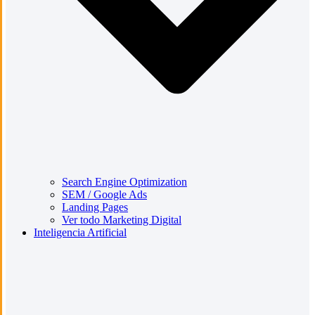
Search Engine Optimization
SEM / Google Ads
Landing Pages
Ver todo Marketing Digital
Inteligencia Artificial