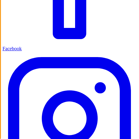
Facebook