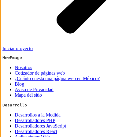
Iniciar proyecto
NewEmage
Nosotros
Cotizador de páginas web
¿Cuánto cuesta una página web en México?
Blog
Aviso de Privacidad
Mapa del sitio
Desarrollo
Desarrollos a la Medida
Desarrolladores PHP
Desarrolladores JavaScript
Desarrolladores React
Aplicaciones Web