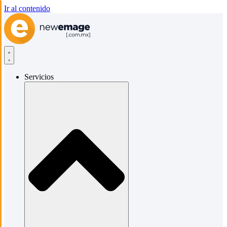
Ir al contenido
Servicios