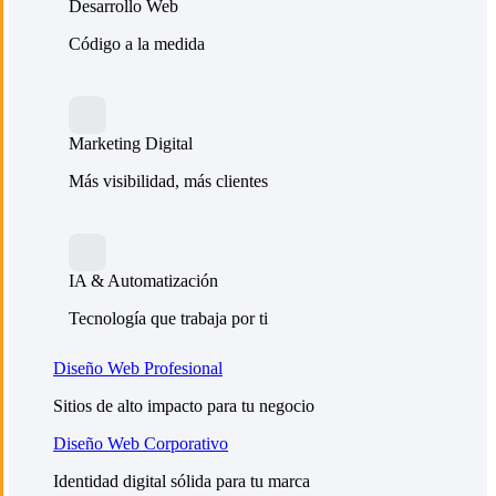
Desarrollo Web
Código a la medida
Marketing Digital
Más visibilidad, más clientes
IA & Automatización
Tecnología que trabaja por ti
Diseño Web Profesional
Sitios de alto impacto para tu negocio
Diseño Web Corporativo
Identidad digital sólida para tu marca