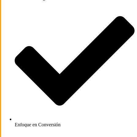
Enfoque en Conversión