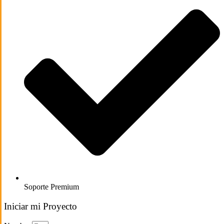
Soporte Premium
Iniciar mi Proyecto