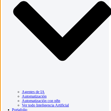
Agentes de IA
Automatización
Automatización con n8n
Ver todo Inteligencia Artificial
Portafolio