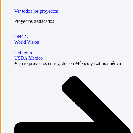
Ver todos los proyectos
Proyectos destacados
ONG's
World Vision
Gobierno
USDA México
+1,650 proyectos entregados en México y Latinoamérica