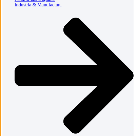
Industria & Manufactura