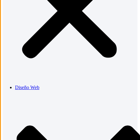
Diseño Web