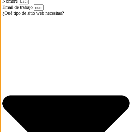
Nombre
Email de trabajo
¿Qué tipo de sitio web necesitas?