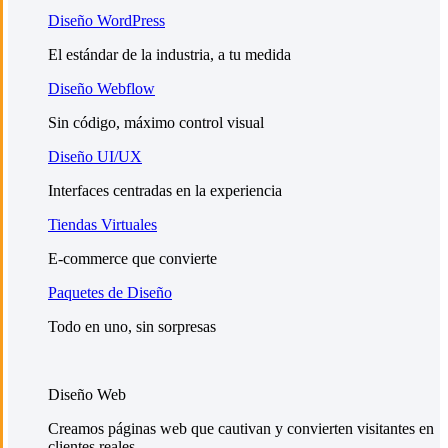
Diseño WordPress
El estándar de la industria, a tu medida
Diseño Webflow
Sin código, máximo control visual
Diseño UI/UX
Interfaces centradas en la experiencia
Tiendas Virtuales
E-commerce que convierte
Paquetes de Diseño
Todo en uno, sin sorpresas
Diseño Web
Creamos páginas web que cautivan y convierten visitantes en
clientes reales.