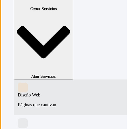
Cerrar Servicios
Abrir Servicios
Diseño Web
Páginas que cautivan