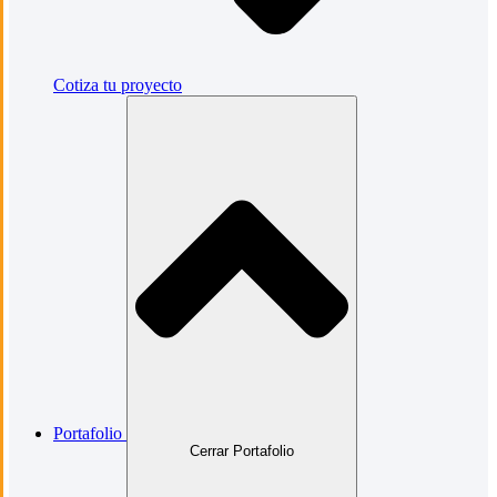
Cotiza tu proyecto
Portafolio
Cerrar Portafolio