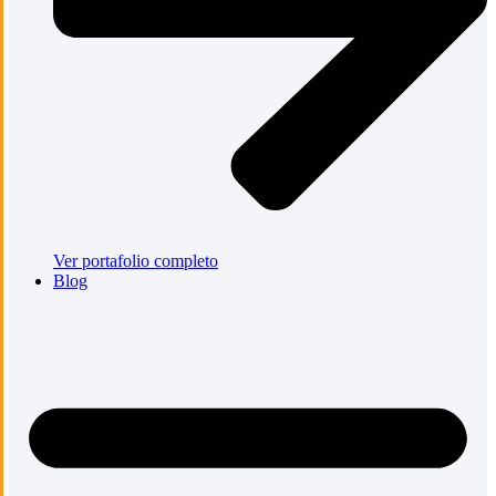
Ver portafolio completo
Blog