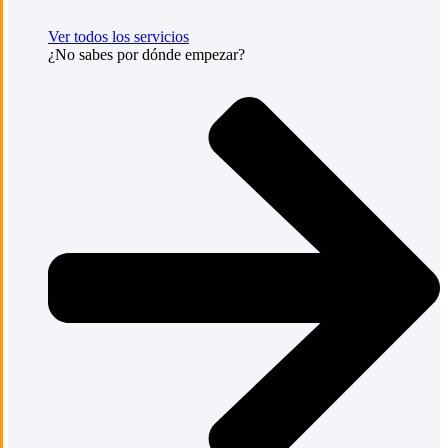
Ver todos los servicios
¿No sabes por dónde empezar?