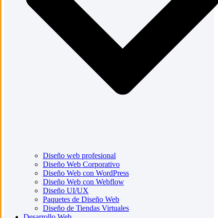
Diseño web profesional
Diseño Web Corporativo
Diseño Web con WordPress
Diseño Web con Webflow
Diseño UI/UX
Paquetes de Diseño Web
Diseño de Tiendas Virtuales
Desarrollo Web