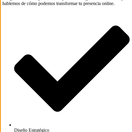
hablemos de cómo podemos transformar tu presencia online.
Diseño Estratégico