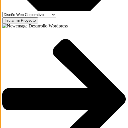
Iniciar mi Proyecto